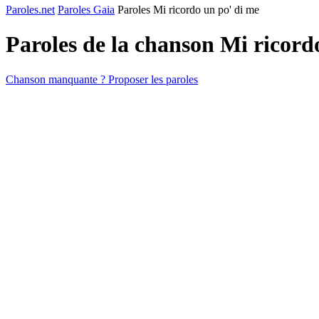
Paroles.net
Paroles Gaia
Paroles Mi ricordo un po' di me
Paroles de la chanson Mi ricord
Chanson manquante ? Proposer les paroles