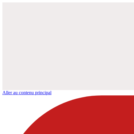
Aller au contenu principal