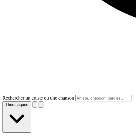
Rechercher un artiste ou une chanson
Thématiques