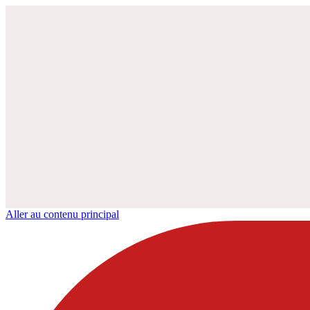
Aller au contenu principal