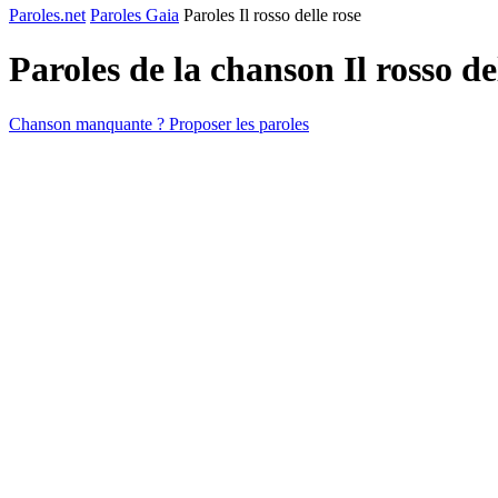
Paroles.net
Paroles Gaia
Paroles Il rosso delle rose
Paroles de la chanson Il rosso de
Chanson manquante ? Proposer les paroles