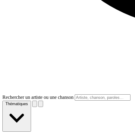
Rechercher un artiste ou une chanson
Thématiques