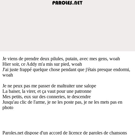
Je viens de prendre deux pilules, putain, avec mes gens, woah
Hier soir, ce Addy m'a mis sur pied, woah
J'ai juste frappé quelque chose pendant que j'étais presque endormi,
woah
Je ne peux pas me passer de maltraiter une salope
La baiser, la virer, et ça vaut pour une patronne
Mes petits, eux sur des conneries, te descendre
Jusqu'au clic de l'arme, je ne les poste pas, je ne les mets pas en
photo
Paroles.net dispose d'un accord de licence de paroles de chansons