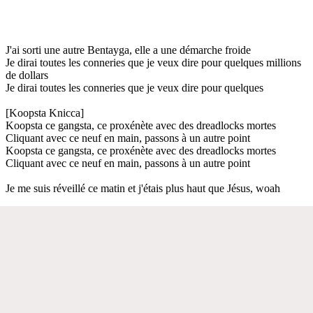
J'ai sorti une autre Bentayga, elle a une démarche froide
Je dirai toutes les conneries que je veux dire pour quelques millions
de dollars
Je dirai toutes les conneries que je veux dire pour quelques
[Koopsta Knicca]
Koopsta ce gangsta, ce proxénète avec des dreadlocks mortes
Cliquant avec ce neuf en main, passons à un autre point
Koopsta ce gangsta, ce proxénète avec des dreadlocks mortes
Cliquant avec ce neuf en main, passons à un autre point
Je me suis réveillé ce matin et j'étais plus haut que Jésus, woah