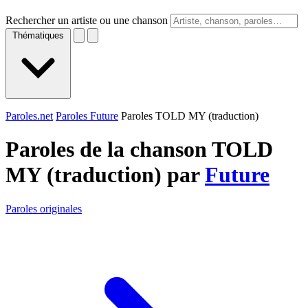
Rechercher un artiste ou une chanson
Thématiques
Paroles.net
Paroles Future
Paroles TOLD MY (traduction)
Paroles de la chanson TOLD
MY (traduction) par
Future
Paroles originales