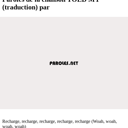
(traduction) par
Recharge, recharge, recharge, recharge, recharge (Woah, woah,
woah, woah)