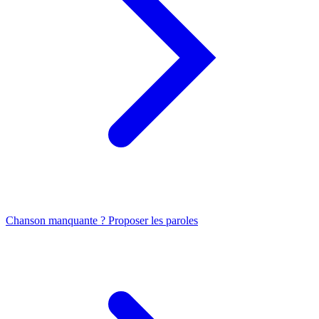
Chanson manquante ? Proposer les paroles