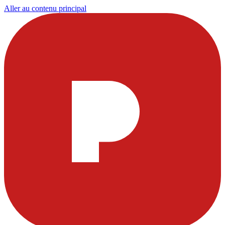
Aller au contenu principal