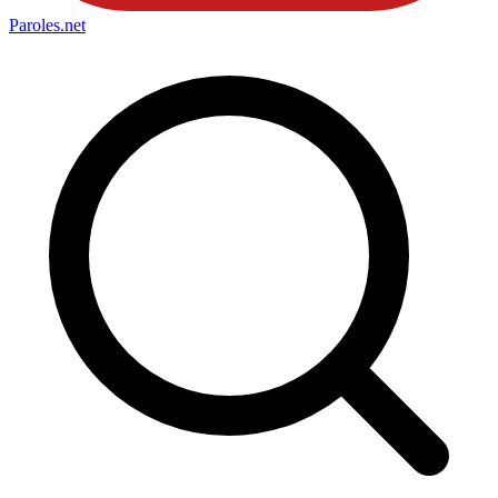
Paroles
.net