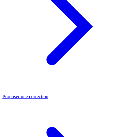
Proposer une correction