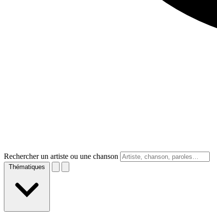
Rechercher un artiste ou une chanson
Thématiques