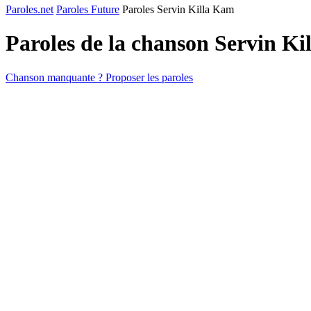
Paroles.net
Paroles Future
Paroles Servin Killa Kam
Paroles de la chanson Servin K
Chanson manquante ? Proposer les paroles