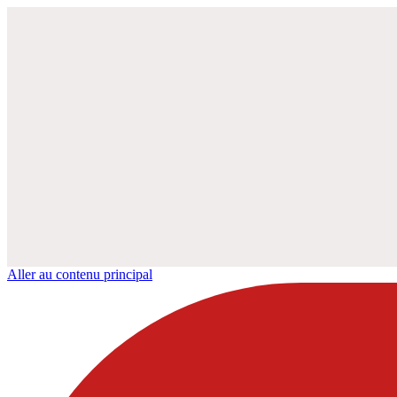
Aller au contenu principal