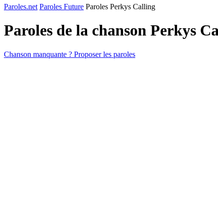
Paroles.net
Paroles Future
Paroles Perkys Calling
Paroles de la chanson Perkys Ca
Chanson manquante ? Proposer les paroles