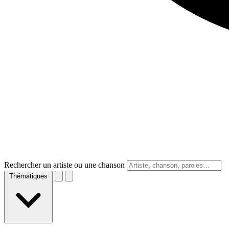
Rechercher un artiste ou une chanson
Thématiques