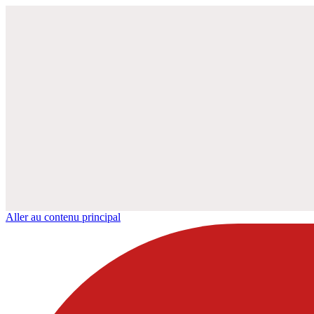
Aller au contenu principal