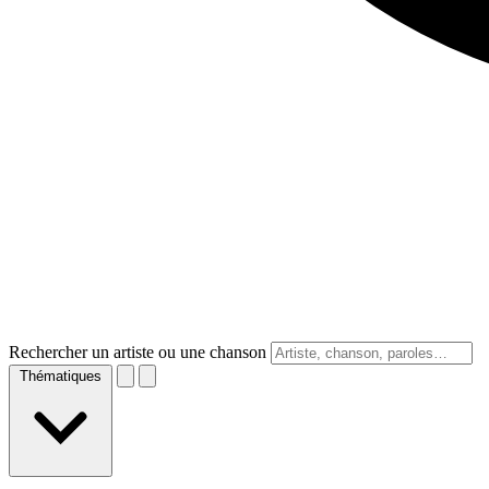
Rechercher un artiste ou une chanson
Thématiques