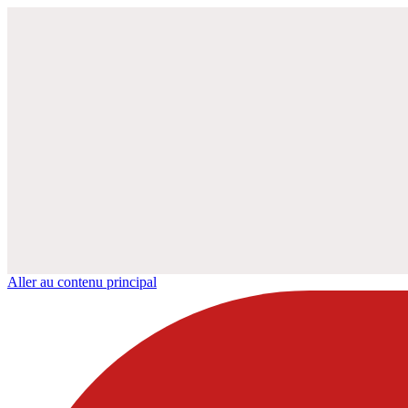
Aller au contenu principal