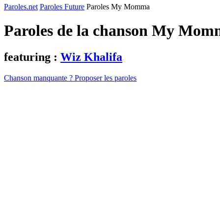
Paroles.net
Paroles Future
Paroles My Momma
Paroles de la chanson My Mom
featuring :
Wiz Khalifa
Chanson manquante ? Proposer les paroles