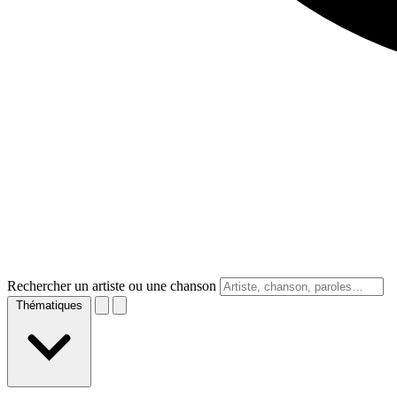
Rechercher un artiste ou une chanson
Thématiques