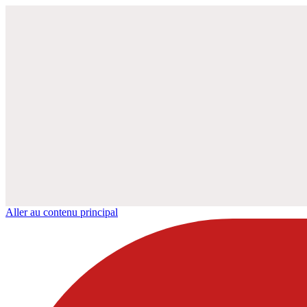
Aller au contenu principal