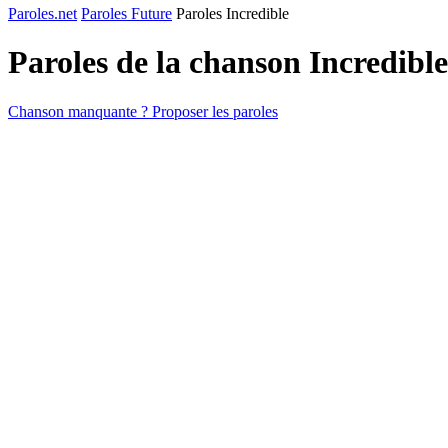
Paroles.net
Paroles Future
Paroles Incredible
Paroles de la chanson Incredibl
Chanson manquante ? Proposer les paroles