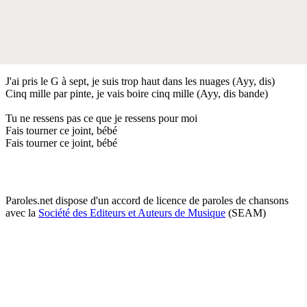
J'ai pris le G à sept, je suis trop haut dans les nuages (Ayy, dis)
Cinq mille par pinte, je vais boire cinq mille (Ayy, dis bande)
Tu ne ressens pas ce que je ressens pour moi
Fais tourner ce joint, bébé
Fais tourner ce joint, bébé
Paroles.net dispose d'un accord de licence de paroles de chansons
avec la
Société des Editeurs et Auteurs de Musique
(SEAM)