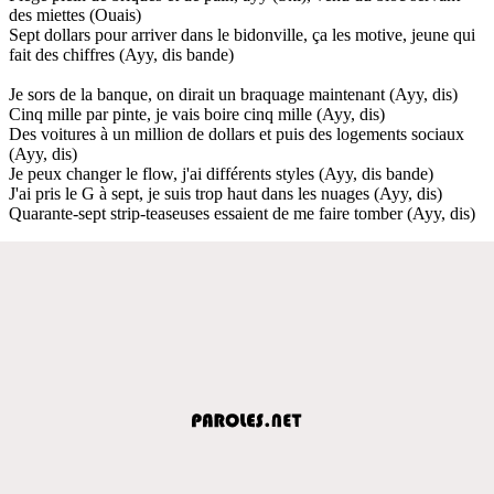
des miettes (Ouais)
Sept dollars pour arriver dans le bidonville, ça les motive, jeune qui
fait des chiffres (Ayy, dis bande)
Je sors de la banque, on dirait un braquage maintenant (Ayy, dis)
Cinq mille par pinte, je vais boire cinq mille (Ayy, dis)
Des voitures à un million de dollars et puis des logements sociaux
(Ayy, dis)
Je peux changer le flow, j'ai différents styles (Ayy, dis bande)
J'ai pris le G à sept, je suis trop haut dans les nuages (Ayy, dis)
Quarante-sept strip-teaseuses essaient de me faire tomber (Ayy, dis)