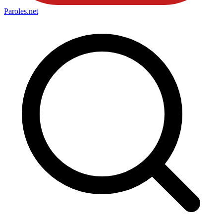
Paroles
.net