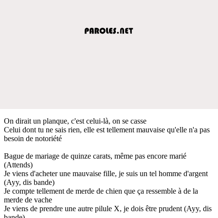
On dirait un planque, c'est celui-là, on se casse
Celui dont tu ne sais rien, elle est tellement mauvaise qu'elle n'a pas
besoin de notoriété
Bague de mariage de quinze carats, même pas encore marié
(Attends)
Je viens d'acheter une mauvaise fille, je suis un tel homme d'argent
(Ayy, dis bande)
Je compte tellement de merde de chien que ça ressemble à de la
merde de vache
Je viens de prendre une autre pilule X, je dois être prudent (Ayy, dis
bande)