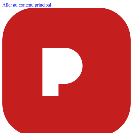
Aller au contenu principal