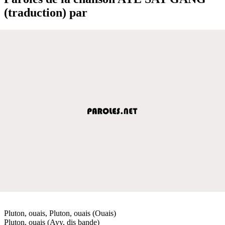
(traduction) par
Pluton, ouais, Pluton, ouais (Ouais)
Pluton, ouais (Ayy, dis bande)