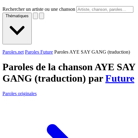
Rechercher un artiste ou une chanson
Thématiques
Paroles.net
Paroles Future
Paroles AYE SAY GANG (traduction)
Paroles de la chanson AYE SAY
GANG (traduction) par
Future
Paroles originales