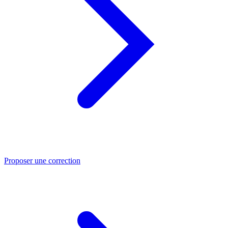
Proposer une correction