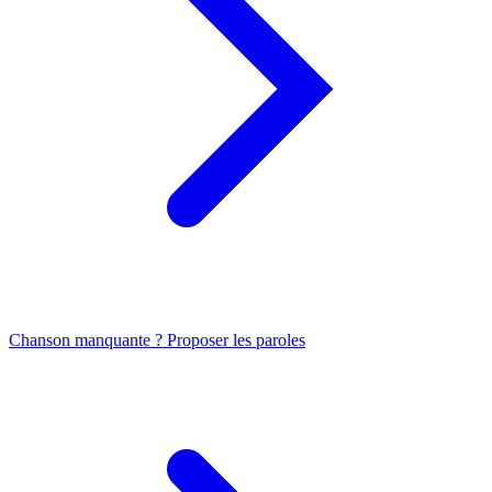
Chanson manquante ? Proposer les paroles