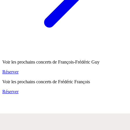
Voir les prochains concerts de François-Frédéric Guy
Réserver
Voir les prochains concerts de Frédéric François
Réserver