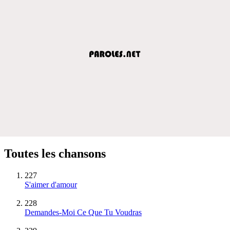
Toutes les chansons
227
S'aimer d'amour
228
Demandes-Moi Ce Que Tu Voudras