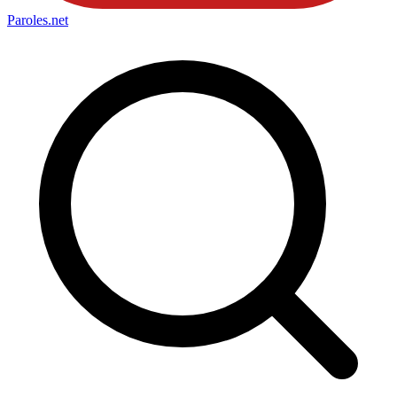
Paroles
.net