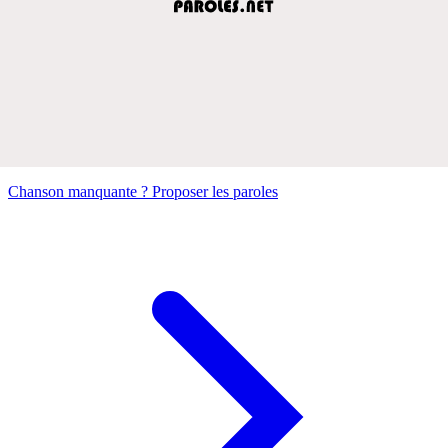
Chanson manquante ? Proposer les paroles