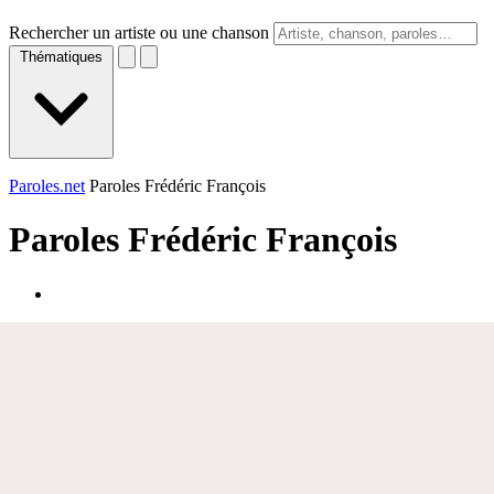
Rechercher un artiste ou une chanson
Thématiques
Paroles.net
Paroles Frédéric François
Paroles
Frédéric François