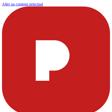
Aller au contenu principal