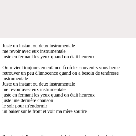
Juste un instant ou deux instrumentale
me revoir avec eux instrumentale
juste en fermant les yeux quand on était heureux
On revient toujours en enfance là où les souvenirs vous berce
retrouver un peu d'innocence quand on a besoin de tendresse
instrumentale
Juste un instant ou deux instrumentale
me revoir avec eux instrumentale
juste en fermant les yeux quand on était heureux
juste une dernière chanson
le soir pour m'endormir
un baiser sur le front et voir ma mère sourire