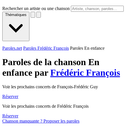
Rechercher un artiste ou une chanson
Thématiques
Paroles.net
Paroles Frédéric François
Paroles En enfance
Paroles de la chanson En
enfance par
Frédéric François
Voir les prochains concerts de François-Frédéric Guy
Réserver
Voir les prochains concerts de Frédéric François
Réserver
Chanson manquante ? Proposer les paroles