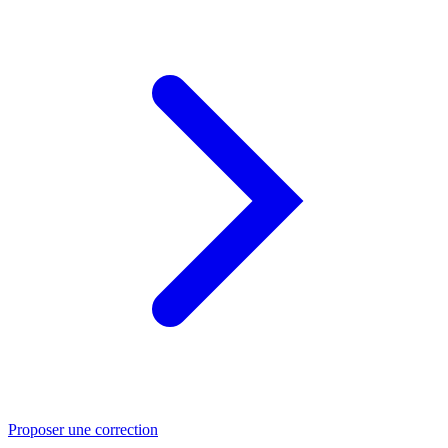
Proposer une correction