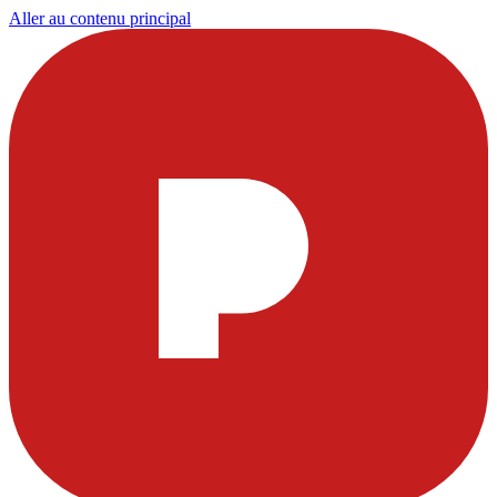
Aller au contenu principal