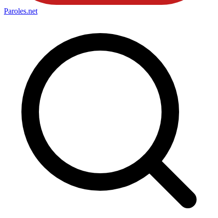
Paroles
.net