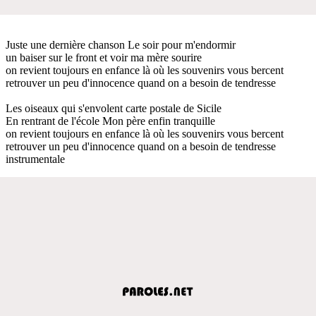
Juste une dernière chanson Le soir pour m'endormir
un baiser sur le front et voir ma mère sourire
on revient toujours en enfance là où les souvenirs vous bercent
retrouver un peu d'innocence quand on a besoin de tendresse
Les oiseaux qui s'envolent carte postale de Sicile
En rentrant de l'école Mon père enfin tranquille
on revient toujours en enfance là où les souvenirs vous bercent
retrouver un peu d'innocence quand on a besoin de tendresse
instrumentale