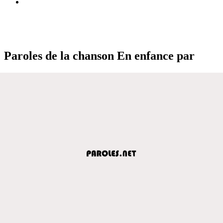
Paroles de la chanson En enfance par