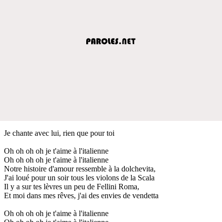
Je chante avec lui, rien que pour toi
Oh oh oh oh je t'aime à l'italienne
Oh oh oh oh je t'aime à l'italienne
Notre histoire d'amour ressemble à la dolchevita,
J'ai loué pour un soir tous les violons de la Scala
Il y a sur tes lèvres un peu de Fellini Roma,
Et moi dans mes rêves, j'ai des envies de vendetta
Oh oh oh oh je t'aime à l'italienne