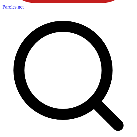
Paroles
.net