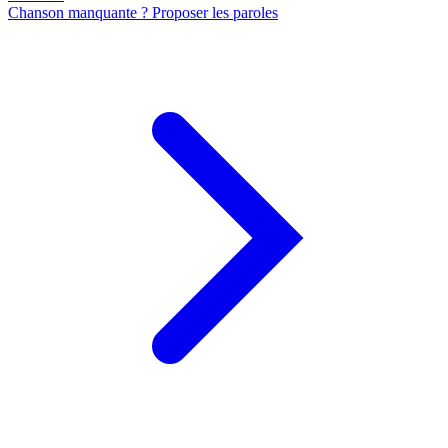
Chanson manquante ? Proposer les paroles