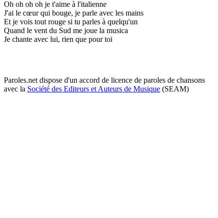
Oh oh oh oh je t'aime à l'italienne
J'ai le cœur qui bouge, je parle avec les mains
Et je vois tout rouge si tu parles à quelqu'un
Quand le vent du Sud me joue la musica
Je chante avec lui, rien que pour toi
Paroles.net dispose d'un accord de licence de paroles de chansons
avec la
Société des Editeurs et Auteurs de Musique
(SEAM)