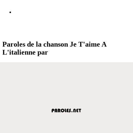
Paroles de la chanson Je T'aime A
L'italienne par