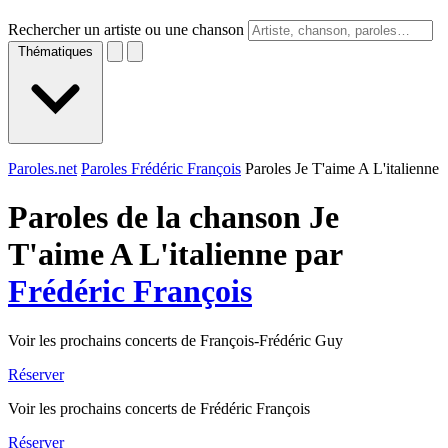
Rechercher un artiste ou une chanson
Thématiques
Paroles.net
Paroles Frédéric François
Paroles Je T'aime A L'italienne
Paroles de la chanson Je
T'aime A L'italienne par
Frédéric François
Voir les prochains concerts de François-Frédéric Guy
Réserver
Voir les prochains concerts de Frédéric François
Réserver