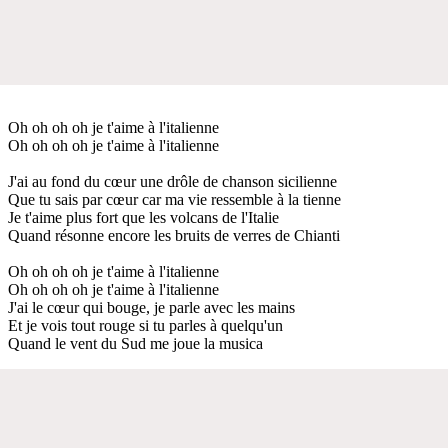
Oh oh oh oh je t'aime à l'italienne
Oh oh oh oh je t'aime à l'italienne
J'ai au fond du cœur une drôle de chanson sicilienne
Que tu sais par cœur car ma vie ressemble à la tienne
Je t'aime plus fort que les volcans de l'Italie
Quand résonne encore les bruits de verres de Chianti
Oh oh oh oh je t'aime à l'italienne
Oh oh oh oh je t'aime à l'italienne
J'ai le cœur qui bouge, je parle avec les mains
Et je vois tout rouge si tu parles à quelqu'un
Quand le vent du Sud me joue la musica