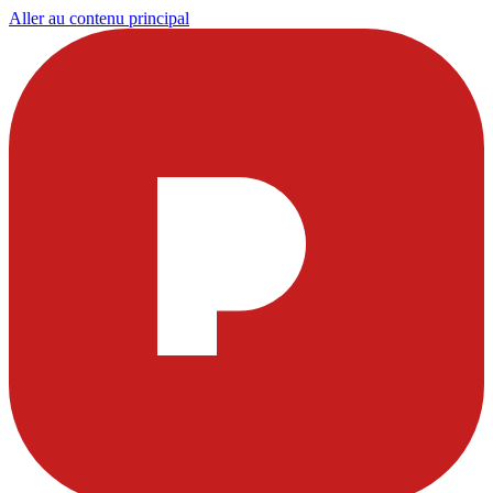
Aller au contenu principal