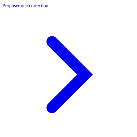
Proposer une correction