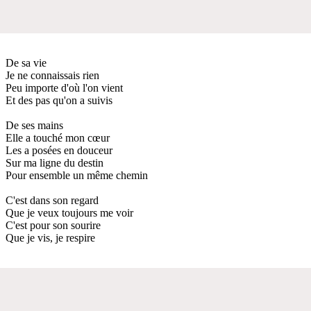
De sa vie
Je ne connaissais rien
Peu importe d'où l'on vient
Et des pas qu'on a suivis
De ses mains
Elle a touché mon cœur
Les a posées en douceur
Sur ma ligne du destin
Pour ensemble un même chemin
C'est dans son regard
Que je veux toujours me voir
C'est pour son sourire
Que je vis, je respire