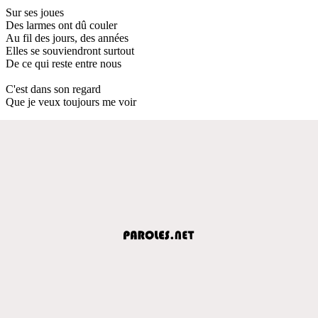
Sur ses joues
Des larmes ont dû couler
Au fil des jours, des années
Elles se souviendront surtout
De ce qui reste entre nous
C'est dans son regard
Que je veux toujours me voir