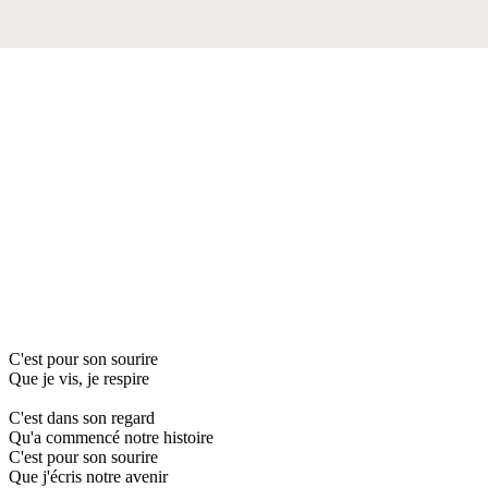
C'est pour son sourire
Que je vis, je respire
C'est dans son regard
Qu'a commencé notre histoire
C'est pour son sourire
Que j'écris notre avenir