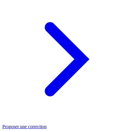
Proposer une correction