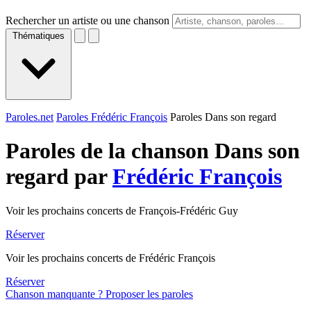
Rechercher un artiste ou une chanson
Thématiques
Paroles.net
Paroles Frédéric François
Paroles Dans son regard
Paroles de la chanson Dans son
regard par
Frédéric François
Voir les prochains concerts de François-Frédéric Guy
Réserver
Voir les prochains concerts de Frédéric François
Réserver
Chanson manquante ? Proposer les paroles