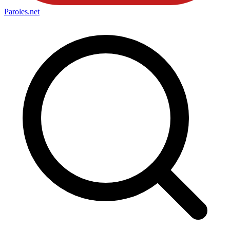
Paroles
.net