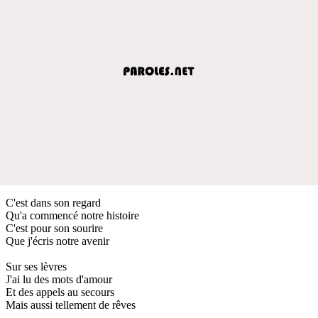
C'est dans son regard
Qu'a commencé notre histoire
C'est pour son sourire
Que j'écris notre avenir
Sur ses lèvres
J'ai lu des mots d'amour
Et des appels au secours
Mais aussi tellement de rêves