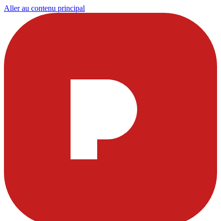
Aller au contenu principal