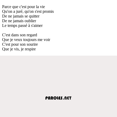
Parce que c'est pour la vie
Qu'on a juré, qu'on s'est promis
De ne jamais se quitter
De ne jamais oublier
Le temps passé à s'aimer
C'est dans son regard
Que je veux toujours me voir
C'est pour son sourire
Que je vis, je respire