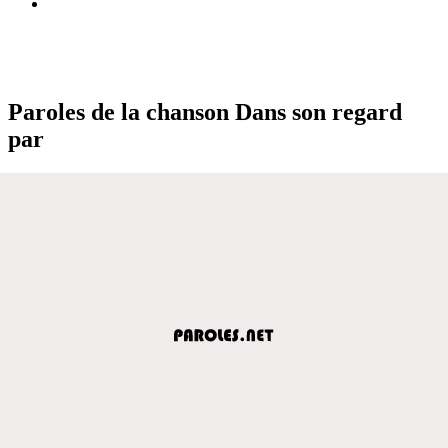
Paroles de la chanson Dans son regard
par