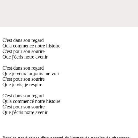
C'est dans son regard
Qu'a commencé notre histoire
C'est pour son sourire
Que j'écris notre avenir
C'est dans son regard
Que je veux toujours me voir
C'est pour son sourire
Que je vis, je respire
C'est dans son regard
Qu'a commencé notre histoire
C'est pour son sourire
Que j'écris notre avenir