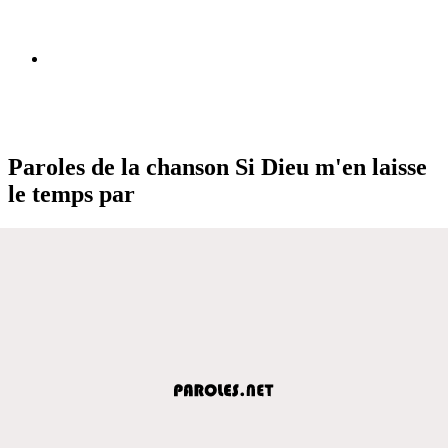
Paroles de la chanson Si Dieu m'en laisse
le temps par