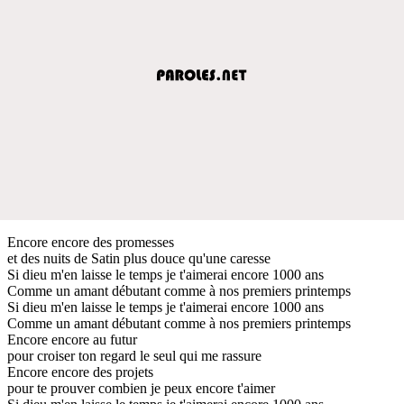
Encore encore des promesses
et des nuits de Satin plus douce qu'une caresse
Si dieu m'en laisse le temps je t'aimerai encore 1000 ans
Comme un amant débutant comme à nos premiers printemps
Si dieu m'en laisse le temps je t'aimerai encore 1000 ans
Comme un amant débutant comme à nos premiers printemps
Encore encore au futur
pour croiser ton regard le seul qui me rassure
Encore encore des projets
pour te prouver combien je peux encore t'aimer