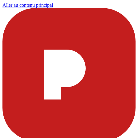
Aller au contenu principal