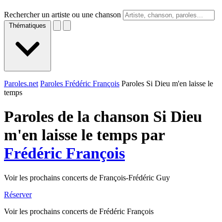
Rechercher un artiste ou une chanson
Thématiques
Paroles.net
Paroles Frédéric François
Paroles Si Dieu m'en laisse le
temps
Paroles de la chanson Si Dieu
m'en laisse le temps par
Frédéric François
Voir les prochains concerts de François-Frédéric Guy
Réserver
Voir les prochains concerts de Frédéric François