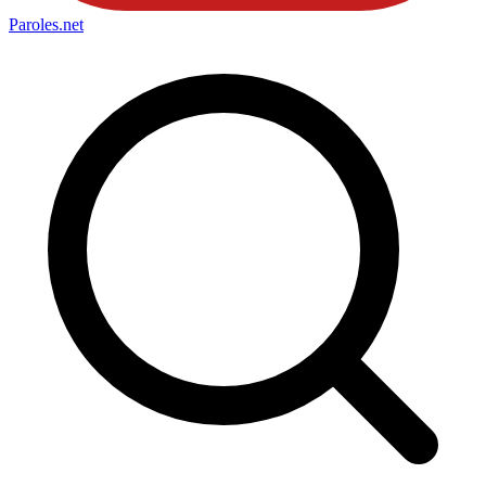
Paroles
.net