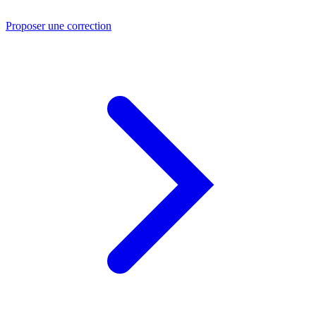
Proposer une correction