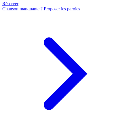
Réserver
Chanson manquante ? Proposer les paroles