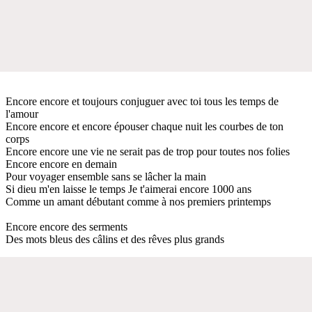
Encore encore et toujours conjuguer avec toi tous les temps de
l'amour
Encore encore et encore épouser chaque nuit les courbes de ton
corps
Encore encore une vie ne serait pas de trop pour toutes nos folies
Encore encore en demain
Pour voyager ensemble sans se lâcher la main
Si dieu m'en laisse le temps Je t'aimerai encore 1000 ans
Comme un amant débutant comme à nos premiers printemps
Encore encore des serments
Des mots bleus des câlins et des rêves plus grands