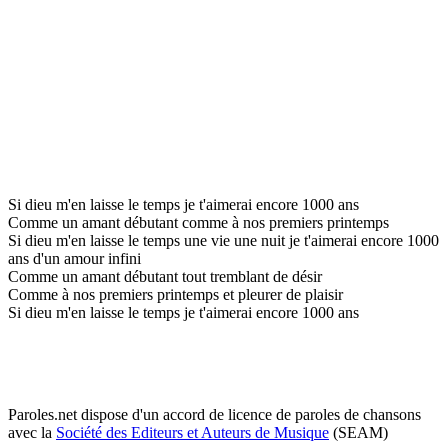
Si dieu m'en laisse le temps je t'aimerai encore 1000 ans
Comme un amant débutant comme à nos premiers printemps
Si dieu m'en laisse le temps une vie une nuit je t'aimerai encore 1000
ans d'un amour infini
Comme un amant débutant tout tremblant de désir
Comme à nos premiers printemps et pleurer de plaisir
Si dieu m'en laisse le temps je t'aimerai encore 1000 ans
Paroles.net dispose d'un accord de licence de paroles de chansons
avec la
Société des Editeurs et Auteurs de Musique
(SEAM)