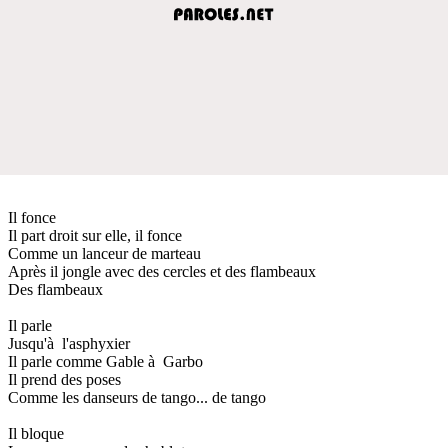
Il fonce
Il part droit sur elle, il fonce
Comme un lanceur de marteau
Après il jongle avec des cercles et des flambeaux
Des flambeaux
Il parle
Jusqu'à l'asphyxier
Il parle comme Gable à Garbo
Il prend des poses
Comme les danseurs de tango... de tango
Il bloque