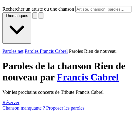
Rechercher un artiste ou une chanson
Thématiques
Paroles.net
Paroles Francis Cabrel
Paroles Rien de nouveau
Paroles de la chanson Rien de
nouveau par
Francis Cabrel
Voir les prochains concerts de Tribute Francis Cabrel
Réserver
Chanson manquante ? Proposer les paroles