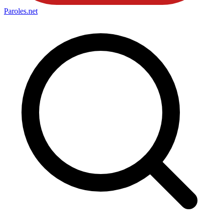
Paroles
.net