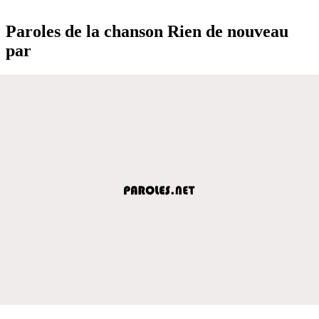
Paroles de la chanson Rien de nouveau
par