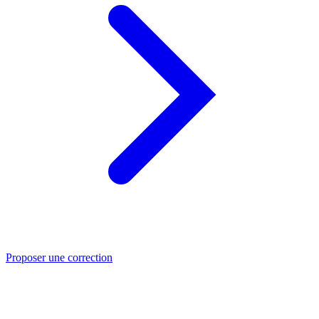
Proposer une correction