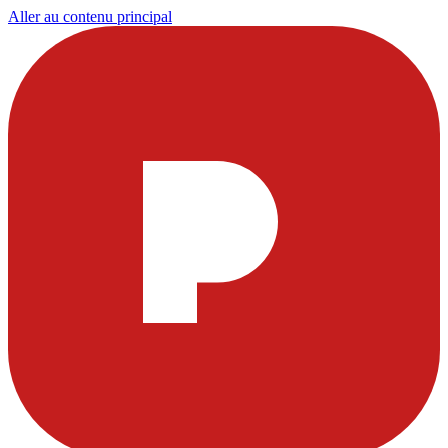
Aller au contenu principal