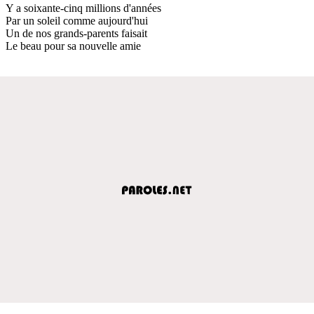
Y a soixante-cinq millions d'années
Par un soleil comme aujourd'hui
Un de nos grands-parents faisait
Le beau pour sa nouvelle amie