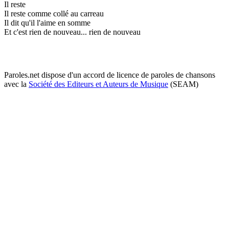
Il reste
Il reste comme collé au carreau
Il dit qu'il l'aime en somme
Et c'est rien de nouveau... rien de nouveau
Paroles.net dispose d'un accord de licence de paroles de chansons
avec la
Société des Editeurs et Auteurs de Musique
(SEAM)