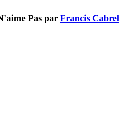
N'aime Pas par
Francis Cabrel