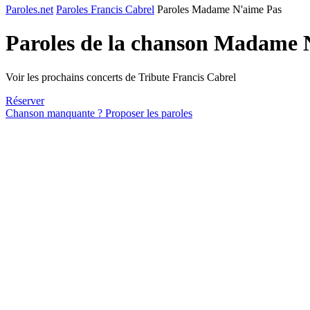
Paroles.net
Paroles Francis Cabrel
Paroles Madame N'aime Pas
Paroles de la chanson Madame 
Voir les prochains concerts de Tribute Francis Cabrel
Réserver
Chanson manquante ? Proposer les paroles