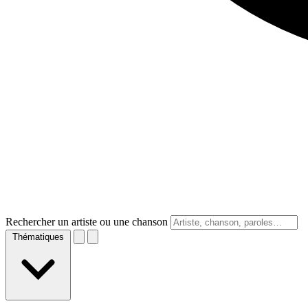
Rechercher un artiste ou une chanson
Thématiques