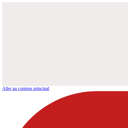
Aller au contenu principal