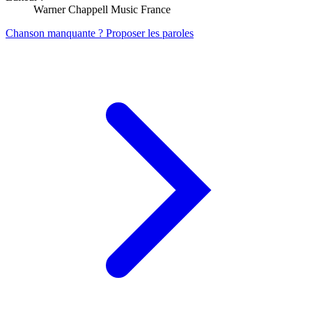
Warner Chappell Music France
Chanson manquante ? Proposer les paroles