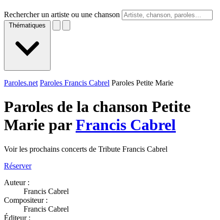
Rechercher un artiste ou une chanson
Thématiques
Paroles.net
Paroles Francis Cabrel
Paroles Petite Marie
Paroles de la chanson Petite
Marie par
Francis Cabrel
Voir les prochains concerts de Tribute Francis Cabrel
Réserver
Auteur :
Francis Cabrel
Compositeur :
Francis Cabrel
Éditeur :