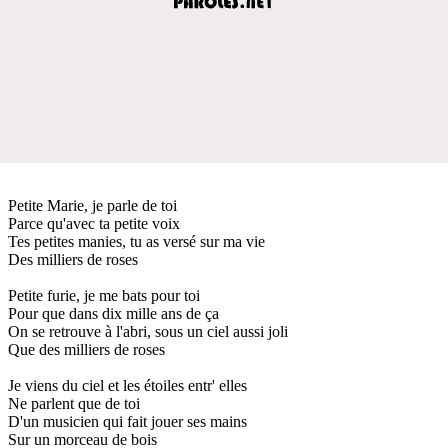
Petite Marie, je parle de toi
Parce qu'avec ta petite voix
Tes petites manies, tu as versé sur ma vie
Des milliers de roses
Petite furie, je me bats pour toi
Pour que dans dix mille ans de ça
On se retrouve à l'abri, sous un ciel aussi joli
Que des milliers de roses
Je viens du ciel et les étoiles entr' elles
Ne parlent que de toi
D'un musicien qui fait jouer ses mains
Sur un morceau de bois