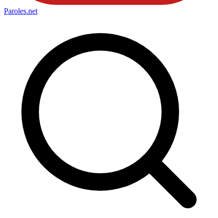
Paroles
.net