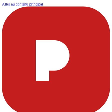
Aller au contenu principal