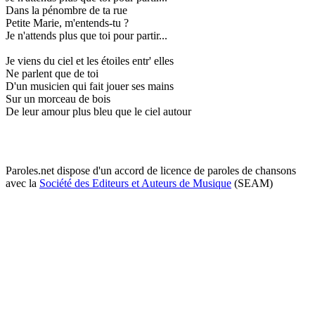
Dans la pénombre de ta rue
Petite Marie, m'entends-tu ?
Je n'attends plus que toi pour partir...
Je viens du ciel et les étoiles entr' elles
Ne parlent que de toi
D'un musicien qui fait jouer ses mains
Sur un morceau de bois
De leur amour plus bleu que le ciel autour
Paroles.net dispose d'un accord de licence de paroles de chansons
avec la
Société des Editeurs et Auteurs de Musique
(SEAM)