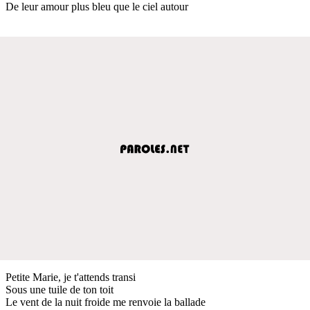
De leur amour plus bleu que le ciel autour
Petite Marie, je t'attends transi
Sous une tuile de ton toit
Le vent de la nuit froide me renvoie la ballade