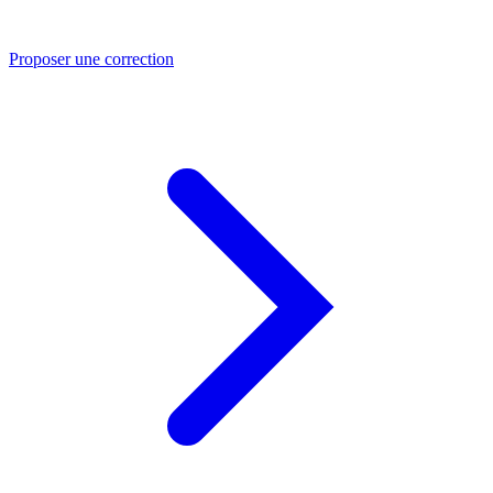
Proposer une correction