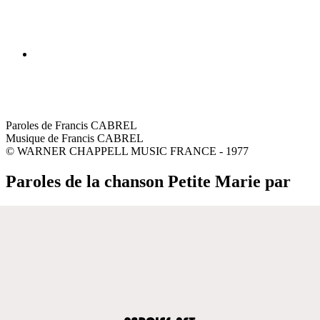
Paroles de Francis CABREL
Musique de Francis CABREL
© WARNER CHAPPELL MUSIC FRANCE - 1977
Paroles de la chanson Petite Marie par