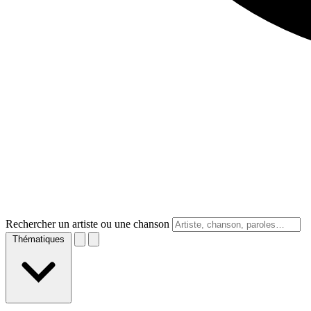
Rechercher un artiste ou une chanson
Thématiques