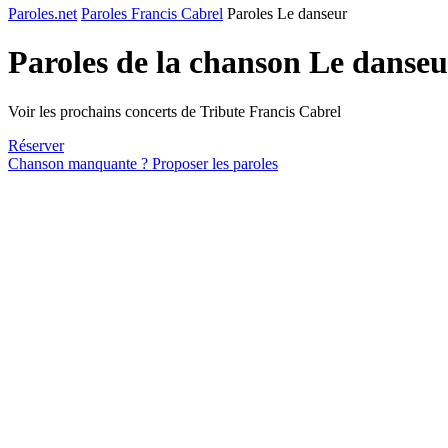
Paroles.net
Paroles Francis Cabrel
Paroles Le danseur
Paroles de la chanson Le danse
Voir les prochains concerts de Tribute Francis Cabrel
Réserver
Chanson manquante ? Proposer les paroles