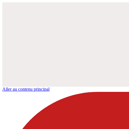
Aller au contenu principal