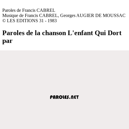
Paroles de Francis CABREL
Musique de Francis CABREL, Georges AUGIER DE MOUSSAC
© LES EDITIONS 31 - 1983
Paroles de la chanson L'enfant Qui Dort
par