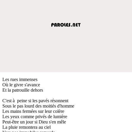
Les rues immenses
Où le givre s'avance
Et la patrouille dehors
C'est à peine si les pavés résonnent
Sous le pas lourd des moitiés d'homme
Les mains fermées sur leur colère
Les yeux comme privés de lumière
Peut-être un jour si Dieu s'en mêle
La pluie remontera au ciel