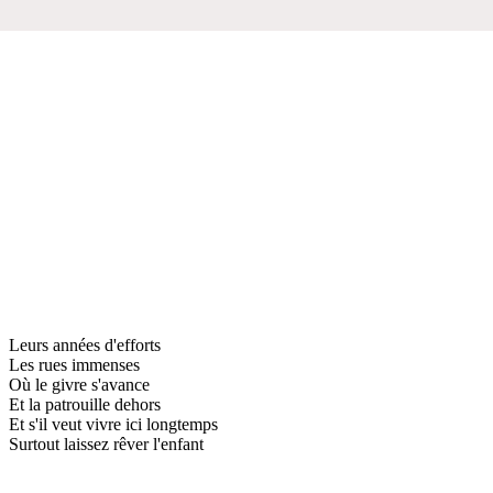
Leurs années d'efforts
Les rues immenses
Où le givre s'avance
Et la patrouille dehors
Et s'il veut vivre ici longtemps
Surtout laissez rêver l'enfant