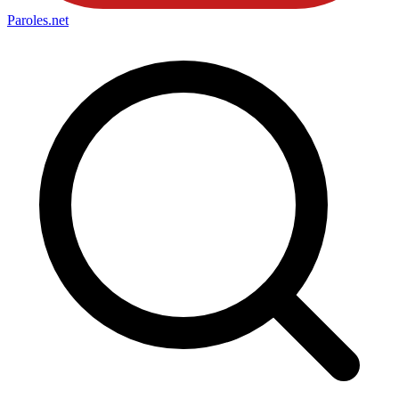
Paroles
.net