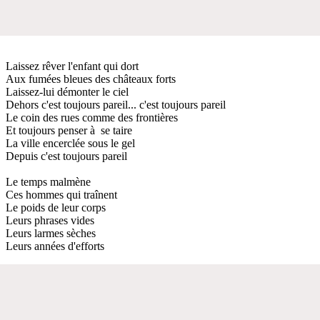
Laissez rêver l'enfant qui dort
Aux fumées bleues des châteaux forts
Laissez-lui démonter le ciel
Dehors c'est toujours pareil... c'est toujours pareil
Le coin des rues comme des frontières
Et toujours penser à se taire
La ville encerclée sous le gel
Depuis c'est toujours pareil
Le temps malmène
Ces hommes qui traînent
Le poids de leur corps
Leurs phrases vides
Leurs larmes sèches
Leurs années d'efforts