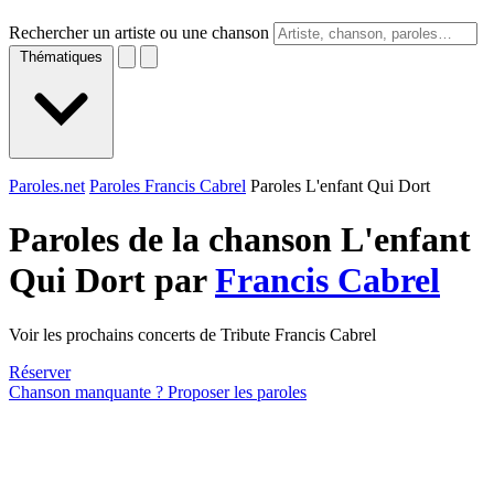
Rechercher un artiste ou une chanson
Thématiques
Paroles.net
Paroles Francis Cabrel
Paroles L'enfant Qui Dort
Paroles de la chanson L'enfant
Qui Dort par
Francis Cabrel
Voir les prochains concerts de Tribute Francis Cabrel
Réserver
Chanson manquante ? Proposer les paroles