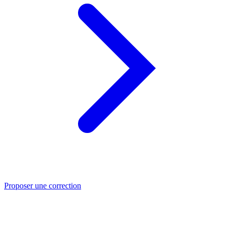
Proposer une correction