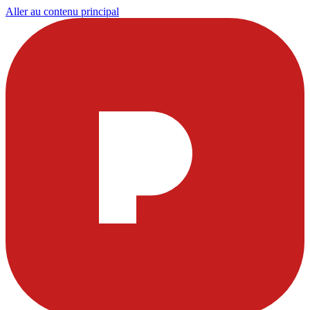
Aller au contenu principal