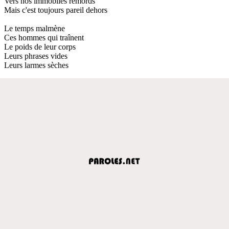
Vers nos immobiles remords
Mais c'est toujours pareil dehors
Le temps malmène
Ces hommes qui traînent
Le poids de leur corps
Leurs phrases vides
Leurs larmes sèches