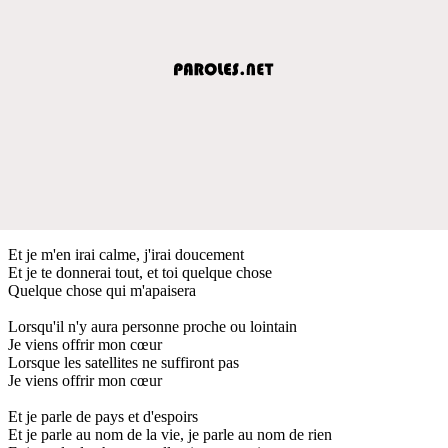
Et je m'en irai calme, j'irai doucement
Et je te donnerai tout, et toi quelque chose
Quelque chose qui m'apaisera
Lorsqu'il n'y aura personne proche ou lointain
Je viens offrir mon cœur
Lorsque les satellites ne suffiront pas
Je viens offrir mon cœur
Et je parle de pays et d'espoirs
Et je parle au nom de la vie, je parle au nom de rien