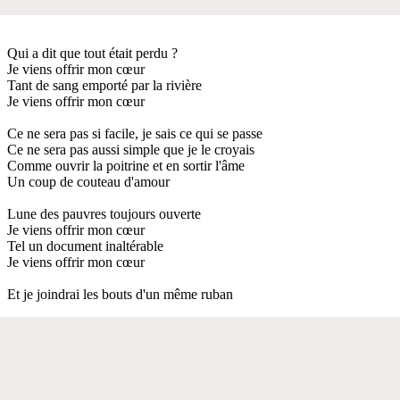
Qui a dit que tout était perdu ?
Je viens offrir mon cœur
Tant de sang emporté par la rivière
Je viens offrir mon cœur
Ce ne sera pas si facile, je sais ce qui se passe
Ce ne sera pas aussi simple que je le croyais
Comme ouvrir la poitrine et en sortir l'âme
Un coup de couteau d'amour
Lune des pauvres toujours ouverte
Je viens offrir mon cœur
Tel un document inaltérable
Je viens offrir mon cœur
Et je joindrai les bouts d'un même ruban