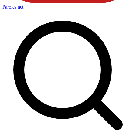
Paroles
.net