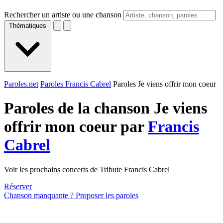
Rechercher un artiste ou une chanson
Thématiques
Paroles.net
Paroles Francis Cabrel
Paroles Je viens offrir mon coeur
Paroles de la chanson Je viens
offrir mon coeur par
Francis
Cabrel
Voir les prochains concerts de Tribute Francis Cabrel
Réserver
Chanson manquante ? Proposer les paroles