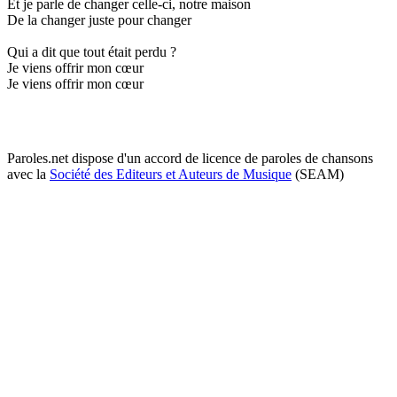
Et je parle de changer celle-ci, notre maison
De la changer juste pour changer
Qui a dit que tout était perdu ?
Je viens offrir mon cœur
Je viens offrir mon cœur
Paroles.net dispose d'un accord de licence de paroles de chansons
avec la
Société des Editeurs et Auteurs de Musique
(SEAM)