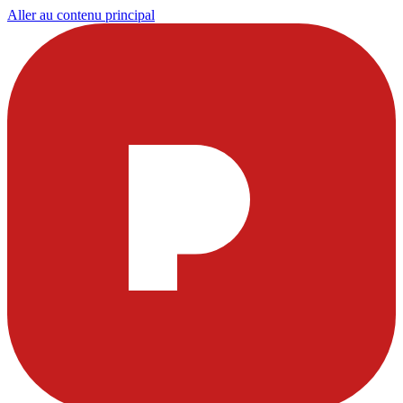
Aller au contenu principal