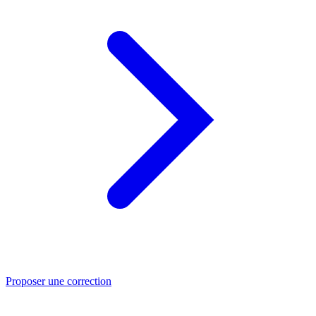
Proposer une correction