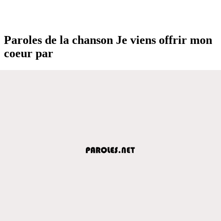
Paroles de la chanson Je viens offrir mon
coeur par