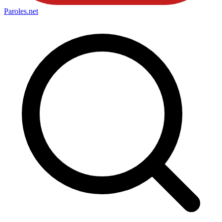
Paroles
.net