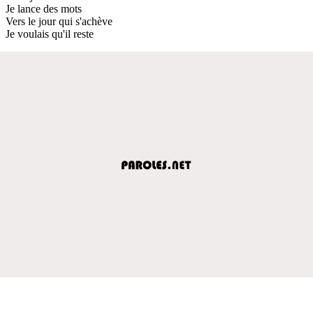
Je lance des mots
Vers le jour qui s'achève
Je voulais qu'il reste