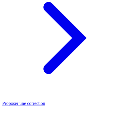
Proposer une correction