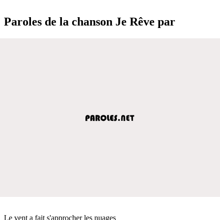
Paroles de la chanson Je Rêve par
Le vent a fait s'approcher les nuages