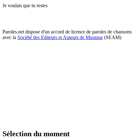
Je voulais que tu restes
Paroles.net dispose d'un accord de licence de paroles de chansons
avec la
Société des Editeurs et Auteurs de Musique
(SEAM)
Sélection du moment