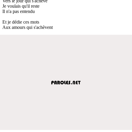
Vers le jour qui s'achève
Je voulais qu'il reste
Il n'a pas entendu
Et je dédie ces mots
Aux amours qui s'achèvent