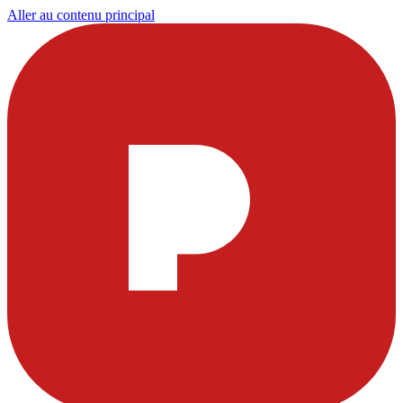
Aller au contenu principal