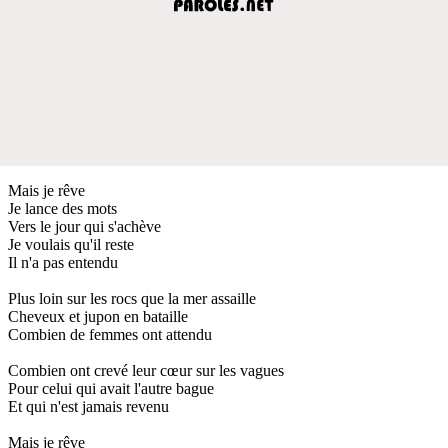
Mais je rêve
Je lance des mots
Vers le jour qui s'achève
Je voulais qu'il reste
Il n'a pas entendu
Plus loin sur les rocs que la mer assaille
Cheveux et jupon en bataille
Combien de femmes ont attendu
Combien ont crevé leur cœur sur les vagues
Pour celui qui avait l'autre bague
Et qui n'est jamais revenu
Mais je rêve