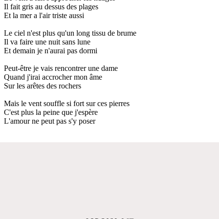
Il fait gris au dessus des plages
Et la mer a l'air triste aussi
Le ciel n'est plus qu'un long tissu de brume
Il va faire une nuit sans lune
Et demain je n'aurai pas dormi
Peut-être je vais rencontrer une dame
Quand j'irai accrocher mon âme
Sur les arêtes des rochers
Mais le vent souffle si fort sur ces pierres
C'est plus la peine que j'espère
L'amour ne peut pas s'y poser