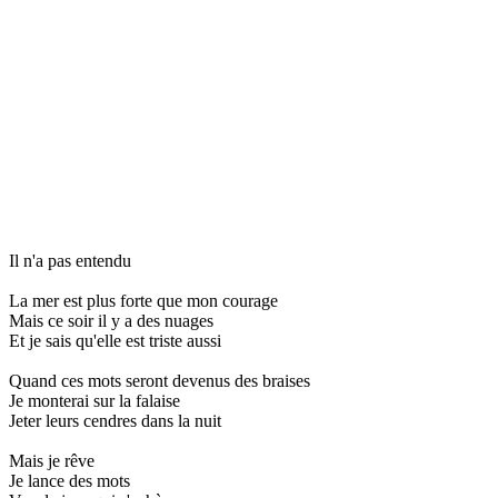
Il n'a pas entendu
La mer est plus forte que mon courage
Mais ce soir il y a des nuages
Et je sais qu'elle est triste aussi
Quand ces mots seront devenus des braises
Je monterai sur la falaise
Jeter leurs cendres dans la nuit
Mais je rêve
Je lance des mots