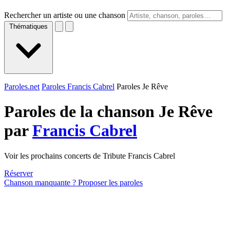
Rechercher un artiste ou une chanson
Thématiques
Paroles.net
Paroles Francis Cabrel
Paroles Je Rêve
Paroles de la chanson Je Rêve
par
Francis Cabrel
Voir les prochains concerts de Tribute Francis Cabrel
Réserver
Chanson manquante ? Proposer les paroles