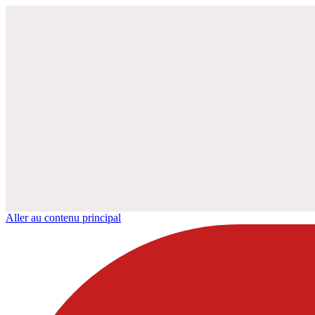
Aller au contenu principal