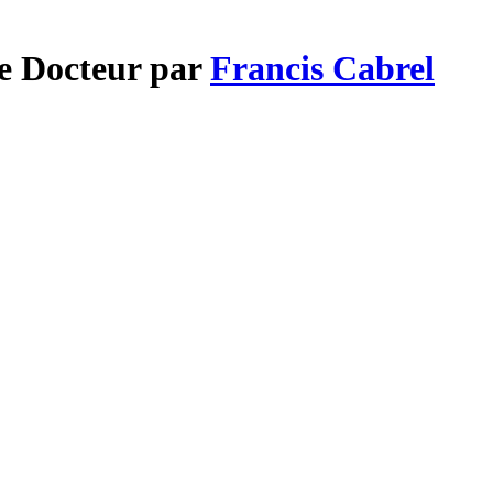
De Docteur par
Francis Cabrel