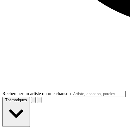
Rechercher un artiste ou une chanson
Thématiques