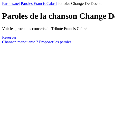
Paroles.net
Paroles Francis Cabrel
Paroles Change De Docteur
Paroles de la chanson Change 
Voir les prochains concerts de Tribute Francis Cabrel
Réserver
Chanson manquante ? Proposer les paroles