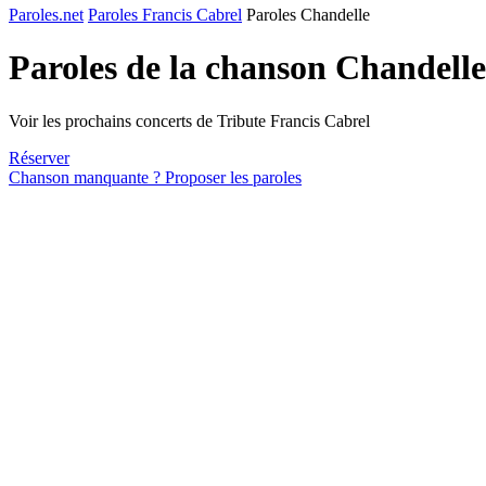
Paroles.net
Paroles Francis Cabrel
Paroles Chandelle
Paroles de la chanson Chandell
Voir les prochains concerts de Tribute Francis Cabrel
Réserver
Chanson manquante ? Proposer les paroles