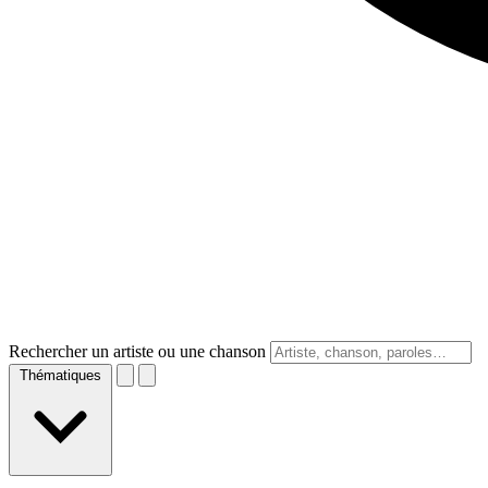
Rechercher un artiste ou une chanson
Thématiques