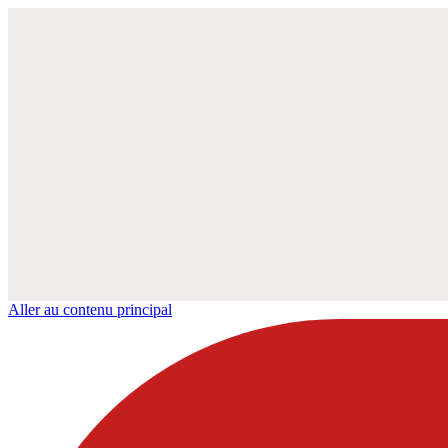
Aller au contenu principal