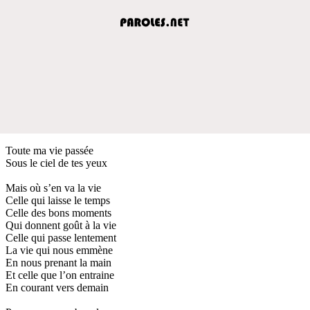
Toute ma vie passée
Sous le ciel de tes yeux
Mais où s’en va la vie
Celle qui laisse le temps
Celle des bons moments
Qui donnent goût à la vie
Celle qui passe lentement
La vie qui nous emmène
En nous prenant la main
Et celle que l’on entraine
En courant vers demain