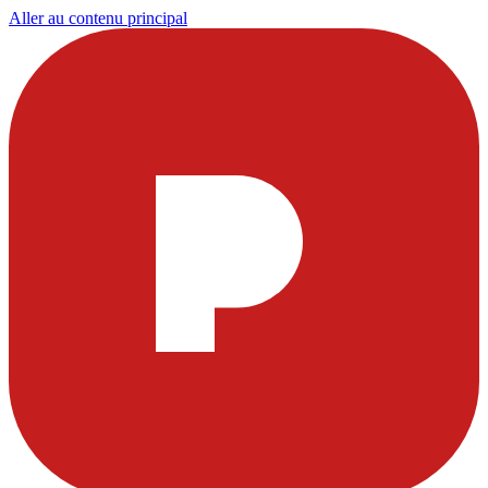
Aller au contenu principal