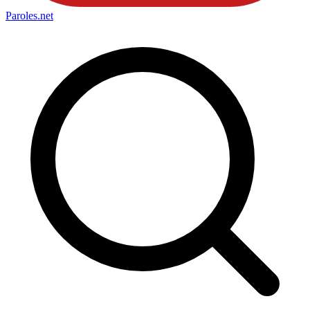
Paroles
.net