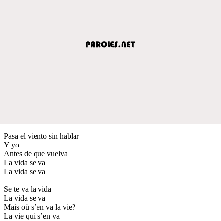
Pasa el viento sin hablar
Y yo
Antes de que vuelva
La vida se va
La vida se va
Se te va la vida
La vida se va
Mais où s’en va la vie?
La vie qui s’en va