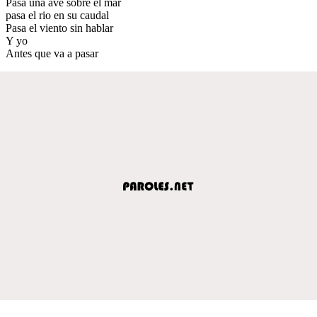
Pasa una ave sobre el mar
pasa el rio en su caudal
Pasa el viento sin hablar
Y yo
Antes que va a pasar