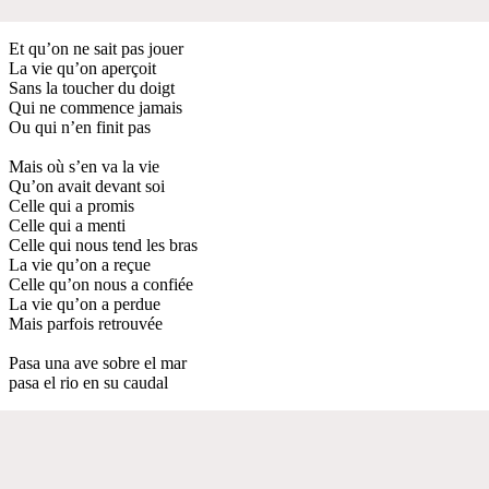
Et qu’on ne sait pas jouer
La vie qu’on aperçoit
Sans la toucher du doigt
Qui ne commence jamais
Ou qui n’en finit pas
Mais où s’en va la vie
Qu’on avait devant soi
Celle qui a promis
Celle qui a menti
Celle qui nous tend les bras
La vie qu’on a reçue
Celle qu’on nous a confiée
La vie qu’on a perdue
Mais parfois retrouvée
Pasa una ave sobre el mar
pasa el rio en su caudal