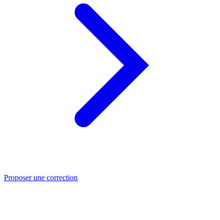
Proposer une correction