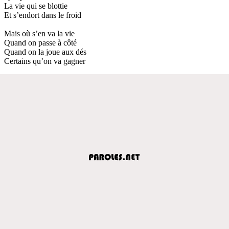
La vie qui se blottie
Et s’endort dans le froid
Mais où s’en va la vie
Quand on passe à côté
Quand on la joue aux dés
Certains qu’on va gagner