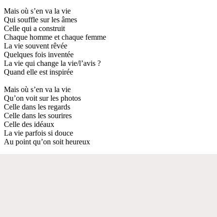
Mais où s’en va la vie
Qui souffle sur les âmes
Celle qui a construit
Chaque homme et chaque femme
La vie souvent rêvée
Quelques fois inventée
La vie qui change la vie/l’avis ?
Quand elle est inspirée
Mais où s’en va la vie
Qu’on voit sur les photos
Celle dans les regards
Celle dans les sourires
Celle des idéaux
La vie parfois si douce
Au point qu’on soit heureux