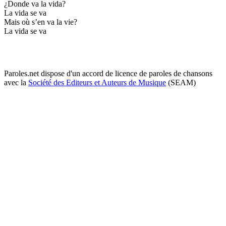
¿Donde va la vida?
La vida se va
Mais où s’en va la vie?
La vida se va
Paroles.net dispose d'un accord de licence de paroles de chansons
avec la
Société des Editeurs et Auteurs de Musique
(SEAM)