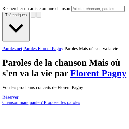
Rechercher un artiste ou une chanson
Thématiques
Paroles.net
Paroles Florent Pagny
Paroles Mais où s'en va la vie
Paroles de la chanson Mais où
s'en va la vie par
Florent Pagny
Voir les prochains concerts de Florent Pagny
Réserver
Chanson manquante ? Proposer les paroles