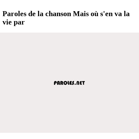
Paroles de la chanson Mais où s'en va la
vie par