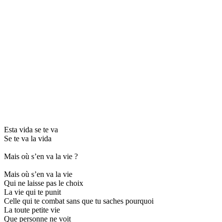
Esta vida se te va
Se te va la vida
Mais où s’en va la vie ?
Mais où s’en va la vie
Qui ne laisse pas le choix
La vie qui te punit
Celle qui te combat sans que tu saches pourquoi
La toute petite vie
Que personne ne voit