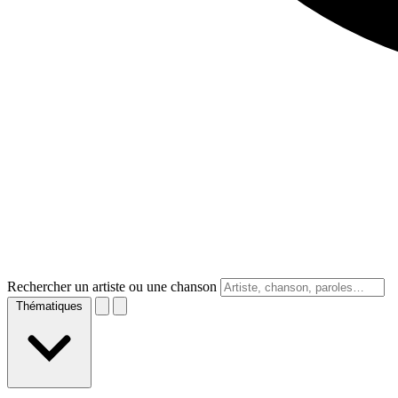
Rechercher un artiste ou une chanson
Thématiques