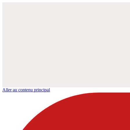
Aller au contenu principal