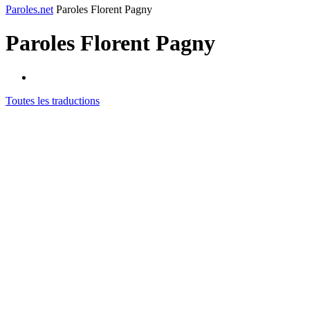
Paroles.net
Paroles Florent Pagny
Paroles
Florent Pagny
Toutes les traductions