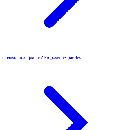
Chanson manquante ? Proposer les paroles