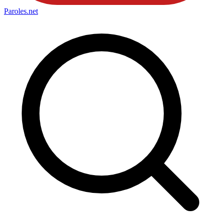
Paroles
.net