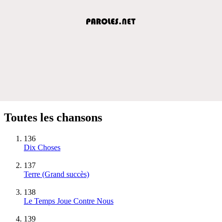
Toutes les chansons
136
Dix Choses
137
Terre
(Grand succès)
138
Le Temps Joue Contre Nous
139