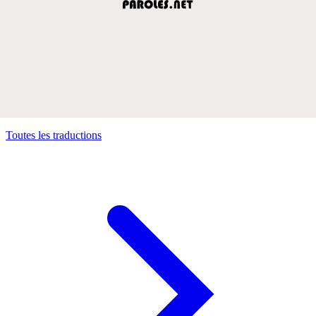
Toutes les traductions