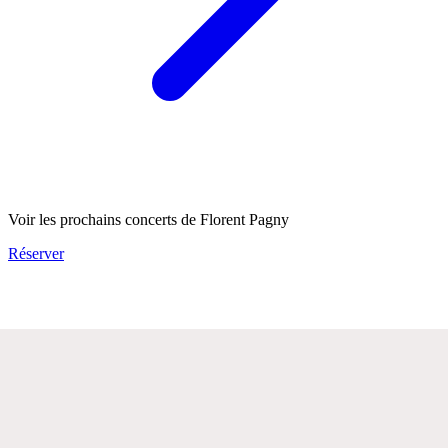
Voir les prochains concerts de Florent Pagny
Réserver