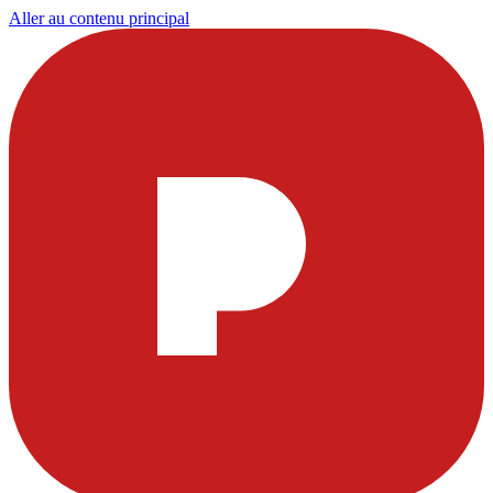
Aller au contenu principal