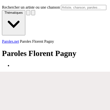
Rechercher un artiste ou une chanson
Thématiques
Paroles.net
Paroles Florent Pagny
Paroles
Florent Pagny