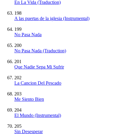
En La Vida (Traduction)
198
A las puertas de la iglesia
(Instrumental)
199
No Pasa Nada
200
No Pasa Nada (Traduction)
201
Que Nadie Sepa Mi Sufrir
202
La Cancion Del Pescado
203
Me Siento Bien
204
El Mundo
(Instrumental)
205
Sin Desesperar