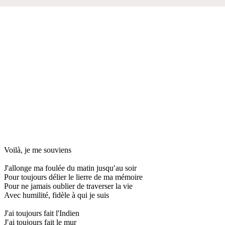
Voilà, je me souviens
J'allonge ma foulée du matin jusqu′au soir
Pour toujours délier le lierre de ma mémoire
Pour ne jamais oublier de traverser la vie
Avec humilité, fidèle à qui je suis
J'ai toujours fait l'Indien
J′ai toujours fait le mur