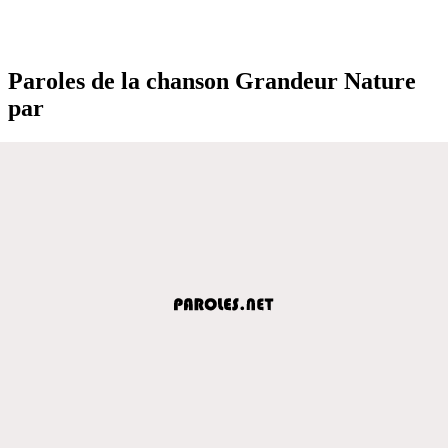
Paroles de la chanson Grandeur Nature
par