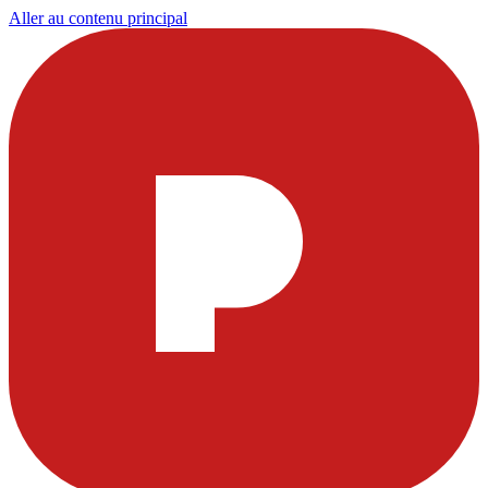
Aller au contenu principal