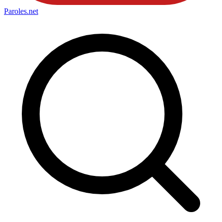
Paroles
.net