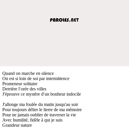
Quand on marche en silence
On est si loin de soi par intermittence
Promeneur solitaire
Derrière l′orée des villes
J'éprouve ce mystère d′un bonheur indocile
J'allonge ma foulée du matin jusqu'au soir
Pour toujours délier le lierre de ma mémoire
Pour ne jamais oublier de traverser la vie
Avec humilité, fidèle à qui je suis
Grandeur nature