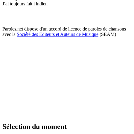
J′ai toujours fait l'Indien
Paroles.net dispose d'un accord de licence de paroles de chansons
avec la
Société des Editeurs et Auteurs de Musique
(SEAM)
Sélection du moment