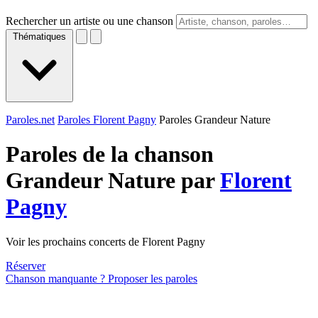
Rechercher un artiste ou une chanson
Thématiques
Paroles.net
Paroles Florent Pagny
Paroles Grandeur Nature
Paroles de la chanson
Grandeur Nature par
Florent
Pagny
Voir les prochains concerts de Florent Pagny
Réserver
Chanson manquante ? Proposer les paroles