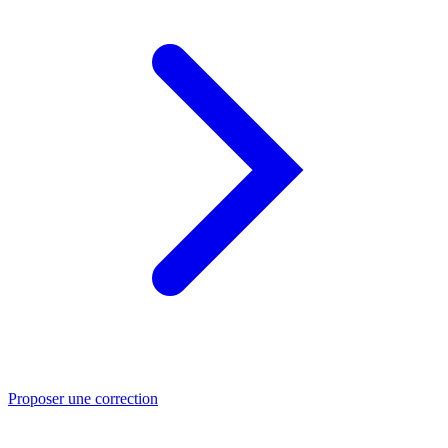
Proposer une correction