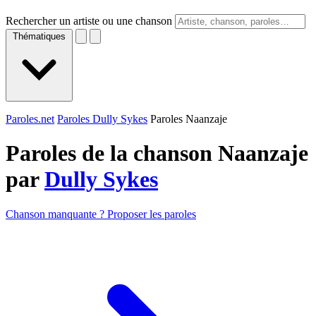
Rechercher un artiste ou une chanson
Thématiques
Paroles.net
Paroles Dully Sykes
Paroles Naanzaje
Paroles de la chanson Naanzaje
par
Dully Sykes
Chanson manquante ? Proposer les paroles