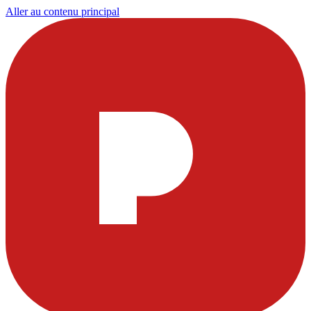
Aller au contenu principal