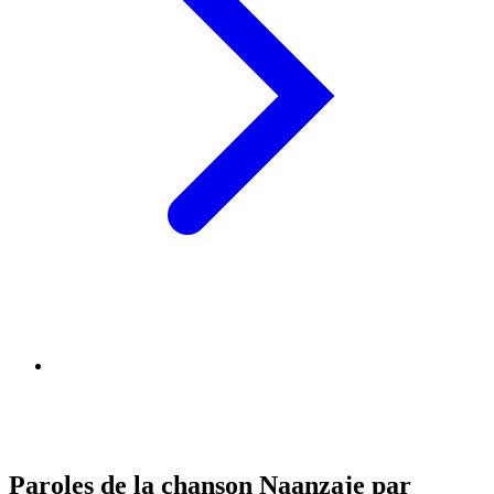
Paroles de la chanson Naanzaje par