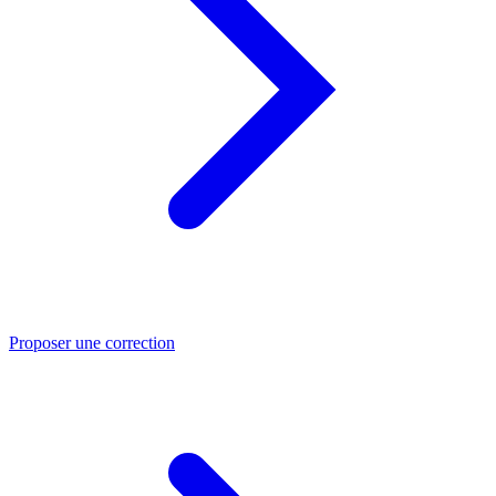
Proposer une correction