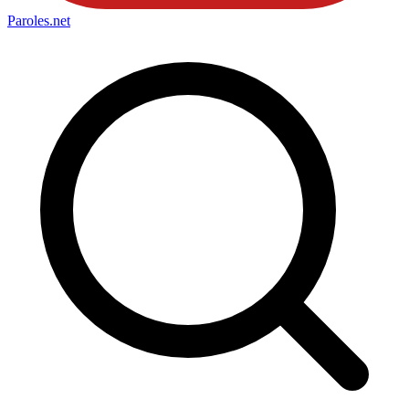
Paroles
.net