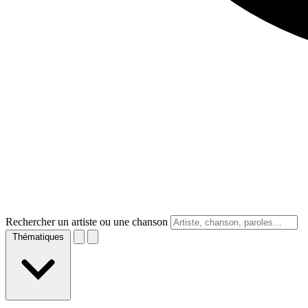
Rechercher un artiste ou une chanson
Thématiques