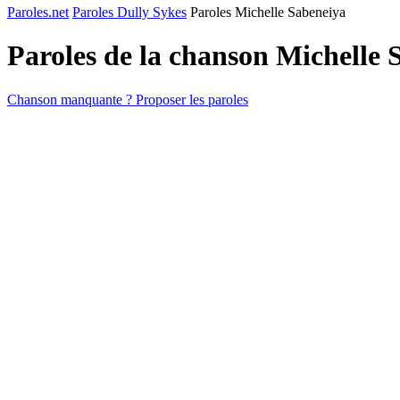
Paroles.net
Paroles Dully Sykes
Paroles Michelle Sabeneiya
Paroles de la chanson Michelle
Chanson manquante ? Proposer les paroles