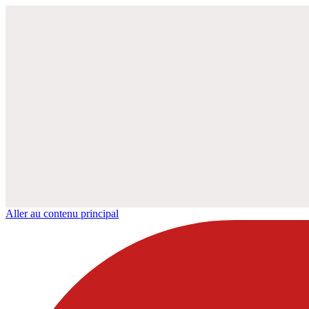
Aller au contenu principal