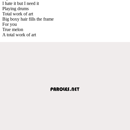
I hate it but I need it
Playing drums
Total work of art
Big boxy hair fills the frame
For you
True melon
A total work of art