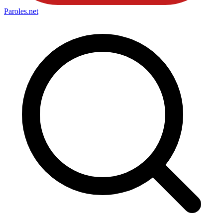
Paroles
.net