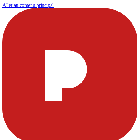
Aller au contenu principal