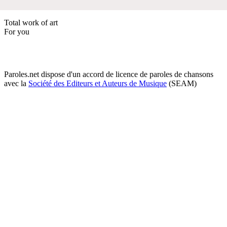
Total work of art
For you
Paroles.net dispose d'un accord de licence de paroles de chansons
avec la
Société des Editeurs et Auteurs de Musique
(SEAM)