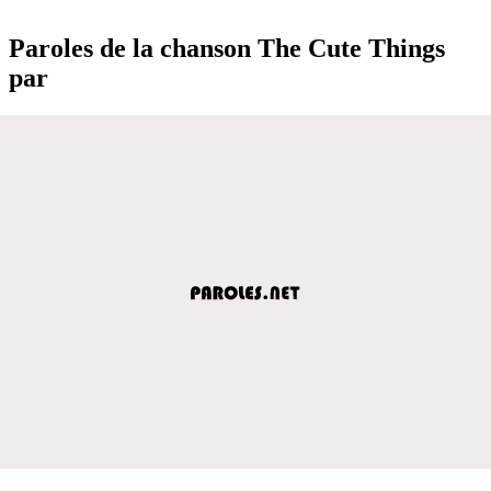
Paroles de la chanson The Cute Things
par