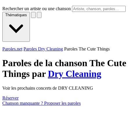
Rechercher un artiste ou une chanson
Thématiques
Paroles.net
Paroles Dry Cleaning
Paroles The Cute Things
Paroles de la chanson The Cute
Things par
Dry Cleaning
Voir les prochains concerts de DRY CLEANING
Réserver
Chanson manquante ? Proposer les paroles