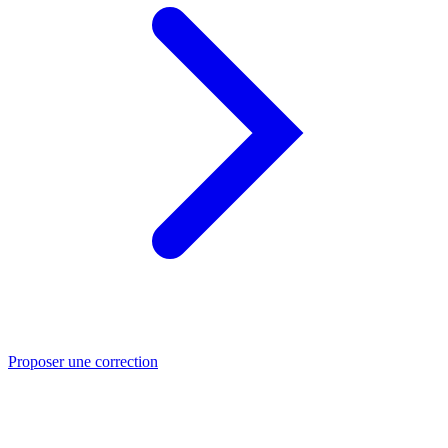
Proposer une correction