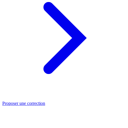
Proposer une correction