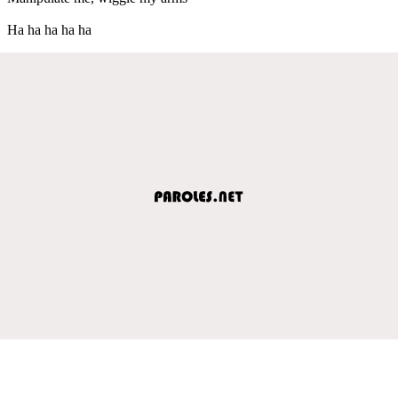
Ha ha ha ha ha