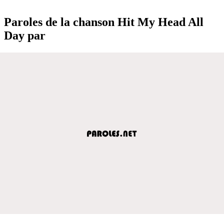
Paroles de la chanson Hit My Head All
Day par