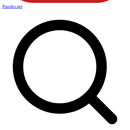
Paroles
.net