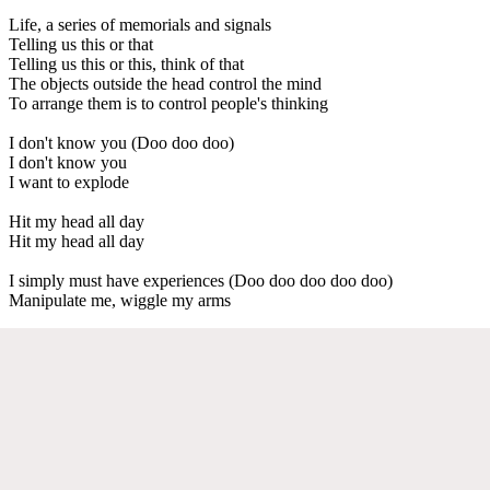
Life, a series of memorials and signals
Telling us this or that
Telling us this or this, think of that
The objects outside the head control the mind
To arrange them is to control people's thinking
I don't know you (Doo doo doo)
I don't know you
I want to explode
Hit my head all day
Hit my head all day
I simply must have experiences (Doo doo doo doo doo)
Manipulate me, wiggle my arms