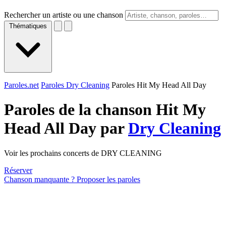
Rechercher un artiste ou une chanson
Thématiques
Paroles.net
Paroles Dry Cleaning
Paroles Hit My Head All Day
Paroles de la chanson Hit My
Head All Day par
Dry Cleaning
Voir les prochains concerts de DRY CLEANING
Réserver
Chanson manquante ? Proposer les paroles