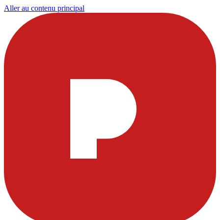
Aller au contenu principal