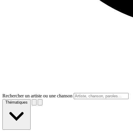
Rechercher un artiste ou une chanson
Thématiques