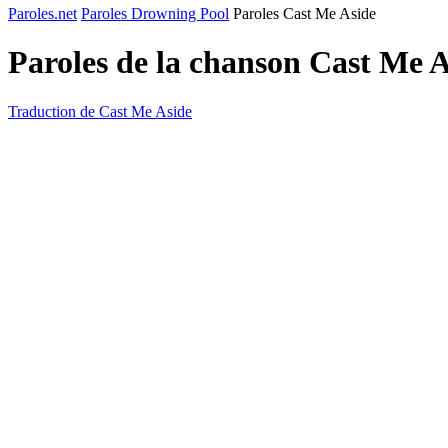
Paroles.net
Paroles Drowning Pool
Paroles Cast Me Aside
Paroles de la chanson Cast Me 
Traduction de Cast Me Aside