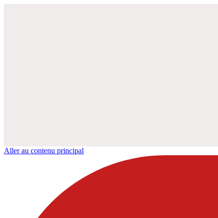
Aller au contenu principal