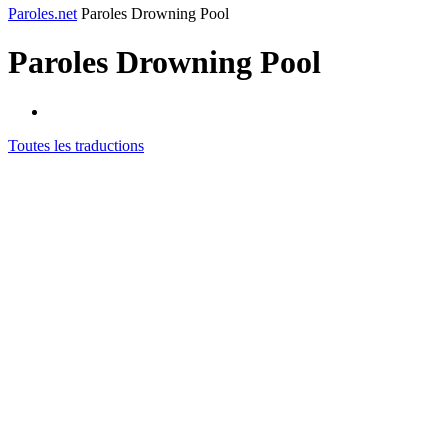
Paroles.net
Paroles Drowning Pool
Paroles
Drowning Pool
Toutes les traductions