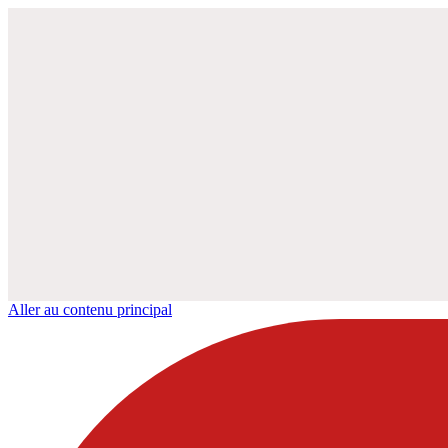
Aller au contenu principal