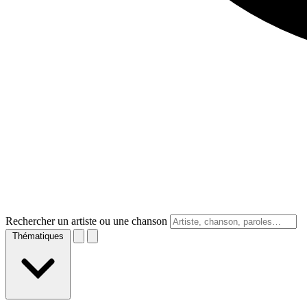
Rechercher un artiste ou une chanson
Thématiques