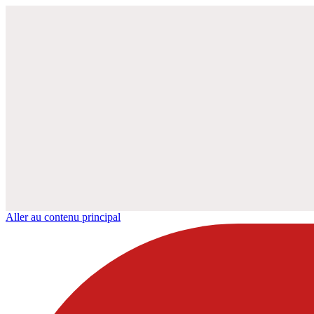
Aller au contenu principal