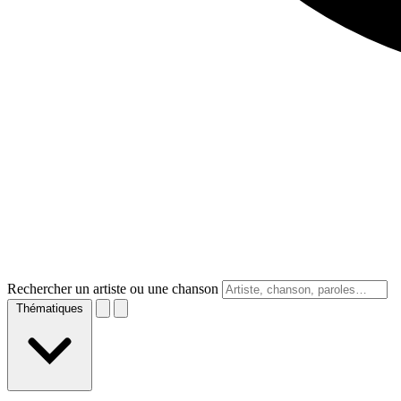
Rechercher un artiste ou une chanson
Thématiques