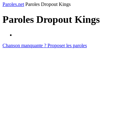
Paroles.net
Paroles Dropout Kings
Paroles
Dropout Kings
Chanson manquante ? Proposer les paroles