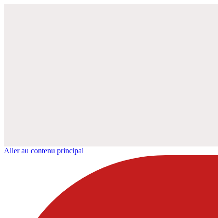
Aller au contenu principal