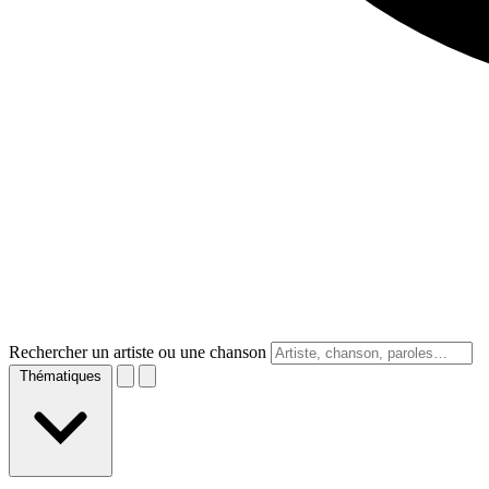
Rechercher un artiste ou une chanson
Thématiques