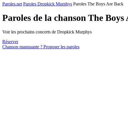
Paroles.net
Paroles Dropkick Murphys
Paroles The Boys Are Back
Paroles de la chanson The Boys
Voir les prochains concerts de Dropkick Murphys
Réserver
Chanson manquante ? Proposer les paroles