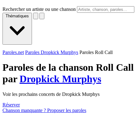
Rechercher un artiste ou une chanson
Thématiques
Paroles.net
Paroles Dropkick Murphys
Paroles Roll Call
Paroles de la chanson Roll Call
par
Dropkick Murphys
Voir les prochains concerts de Dropkick Murphys
Réserver
Chanson manquante ? Proposer les paroles