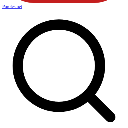
Paroles
.net