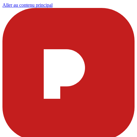
Aller au contenu principal