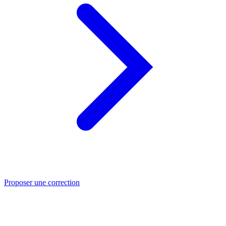
Proposer une correction