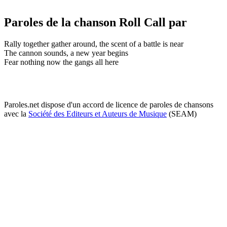
Paroles de la chanson Roll Call par
Rally together gather around, the scent of a battle is near
The cannon sounds, a new year begins
Fear nothing now the gangs all here
Paroles.net dispose d'un accord de licence de paroles de chansons
avec la
Société des Editeurs et Auteurs de Musique
(SEAM)