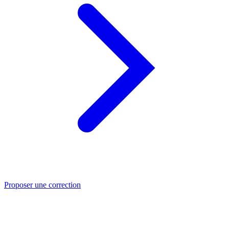
Proposer une correction