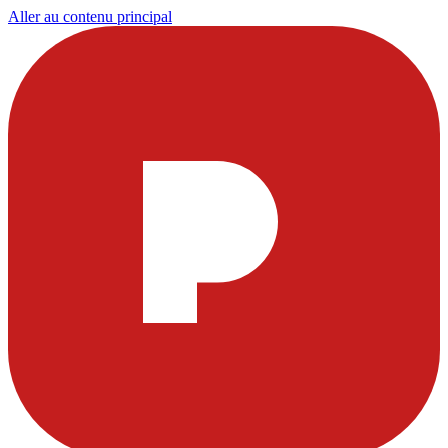
Aller au contenu principal