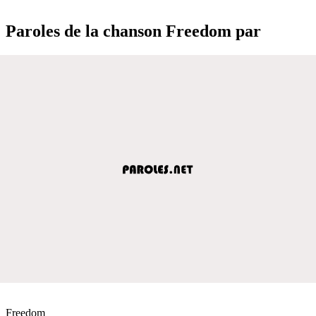
Paroles de la chanson Freedom par
Freedom