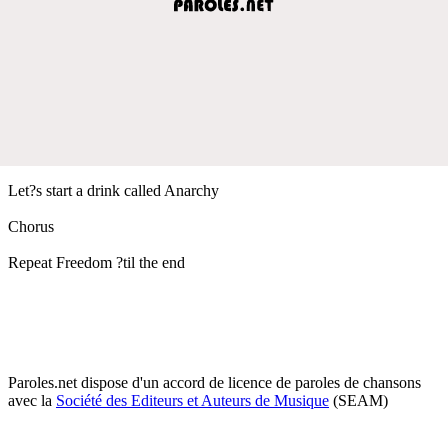
Let?s start a drink called Anarchy
Chorus
Repeat Freedom ?til the end
Paroles.net dispose d'un accord de licence de paroles de chansons
avec la
Société des Editeurs et Auteurs de Musique
(SEAM)