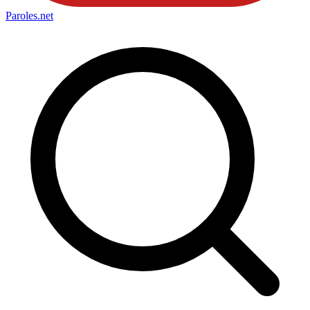
Paroles
.net