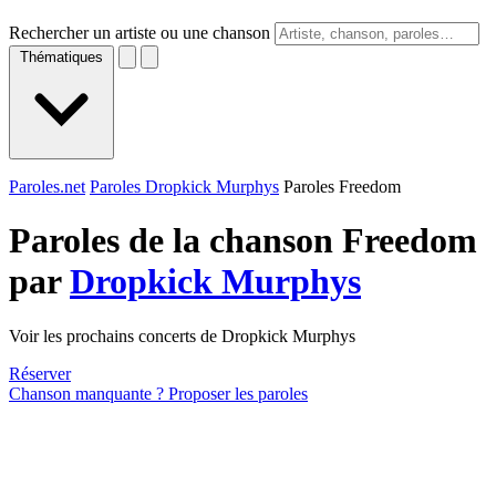
Rechercher un artiste ou une chanson
Thématiques
Paroles.net
Paroles Dropkick Murphys
Paroles Freedom
Paroles de la chanson Freedom
par
Dropkick Murphys
Voir les prochains concerts de Dropkick Murphys
Réserver
Chanson manquante ? Proposer les paroles