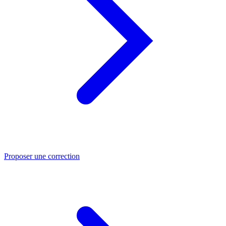
Proposer une correction