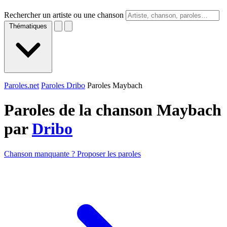
Rechercher un artiste ou une chanson
Thématiques
Paroles.net
Paroles Dribo
Paroles Maybach
Paroles de la chanson Maybach
par
Dribo
Chanson manquante ? Proposer les paroles