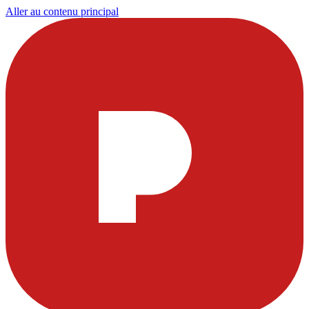
Aller au contenu principal