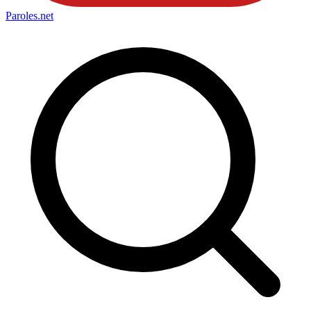
Paroles
.net