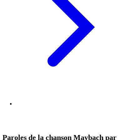
Paroles de la chanson Maybach par