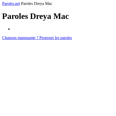
Paroles.net
Paroles Dreya Mac
Paroles
Dreya Mac
Chanson manquante ? Proposer les paroles