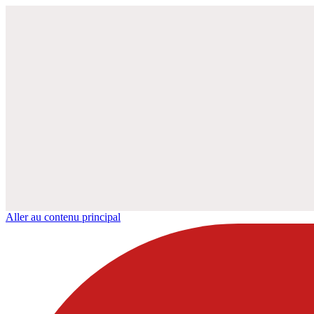
Aller au contenu principal