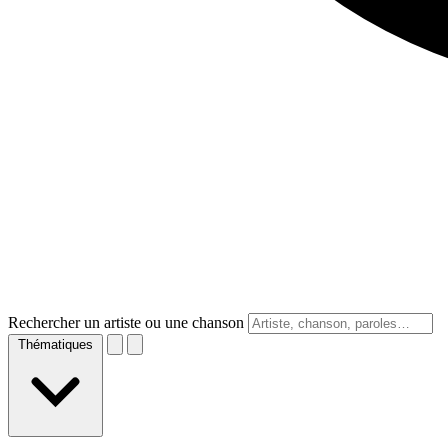
Rechercher un artiste ou une chanson
Thématiques