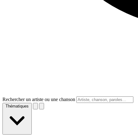
Rechercher un artiste ou une chanson
Thématiques