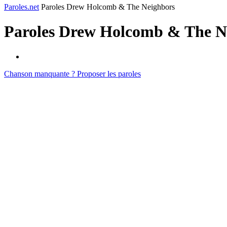
Paroles.net
Paroles Drew Holcomb & The Neighbors
Paroles
Drew Holcomb & The N
Chanson manquante ? Proposer les paroles