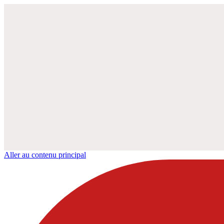
Aller au contenu principal