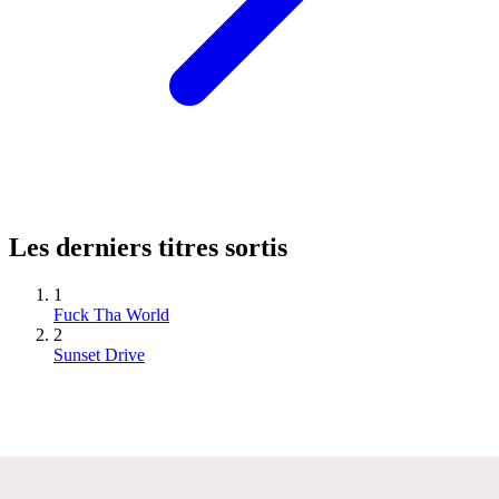
Les derniers titres sortis
1
Fuck Tha World
2
Sunset Drive