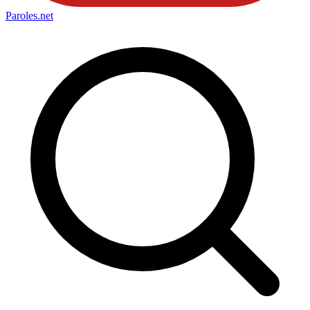
Paroles
.net