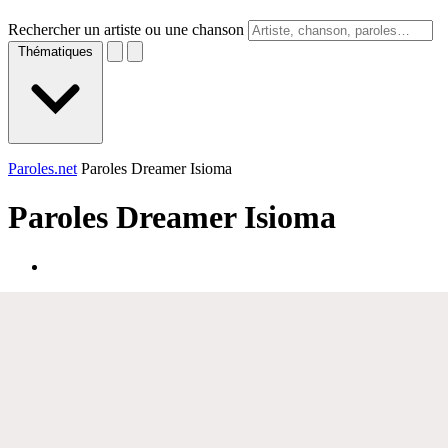
Rechercher un artiste ou une chanson
Thématiques
Paroles.net
Paroles Dreamer Isioma
Paroles
Dreamer Isioma