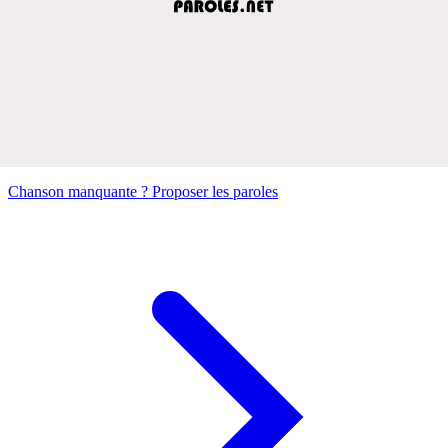
Chanson manquante ? Proposer les paroles