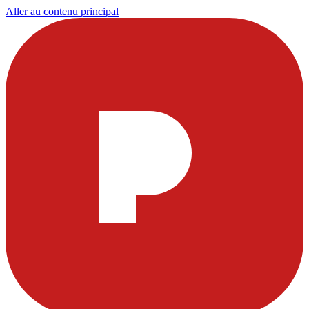
Aller au contenu principal