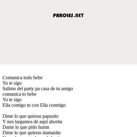
Comunica todo bebe
Yo te sigo
Salimo del party pa casa de tu amigo
comunica to bebe
Yo te sigo
Ella contigo tu con Ella conmigo
Dime lo que quieras papasito
Y nos largamos de aquí ahorita
Dame lo que pido humn
Dime lo que quieras mamasita