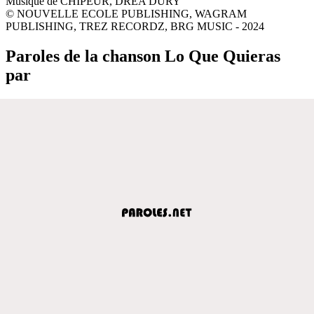
Musique de CHIPEUR, DREA DURY
© NOUVELLE ECOLE PUBLISHING, WAGRAM
PUBLISHING, TREZ RECORDZ, BRG MUSIC - 2024
Paroles de la chanson Lo Que Quieras
par