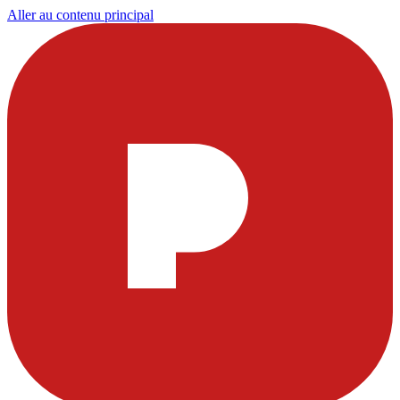
Aller au contenu principal