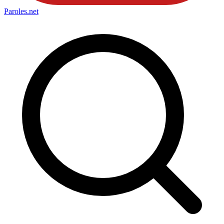
Paroles
.net