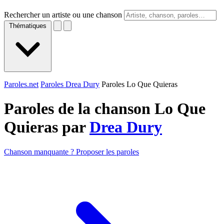
Rechercher un artiste ou une chanson
Thématiques
Paroles.net
Paroles Drea Dury
Paroles Lo Que Quieras
Paroles de la chanson Lo Que
Quieras par
Drea Dury
Chanson manquante ? Proposer les paroles