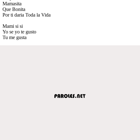
Mamasita
Que Bonita
Por ti daria Toda la Vida
Mami si si
Yo se yo te gusto
Tu me gusta