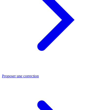
Proposer une correction