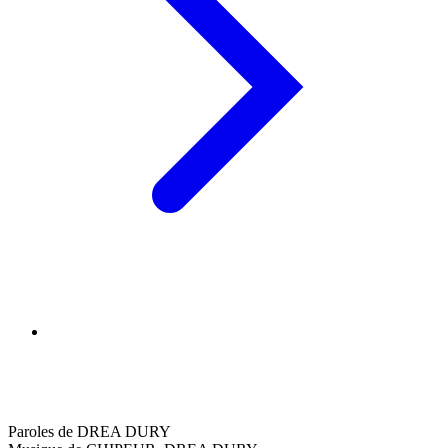
Paroles de DREA DURY