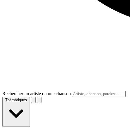
Rechercher un artiste ou une chanson
Thématiques