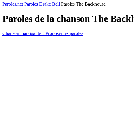
Paroles.net
Paroles Drake Bell
Paroles The Backhouse
Paroles de la chanson The Back
Chanson manquante ? Proposer les paroles