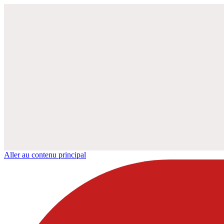
Aller au contenu principal