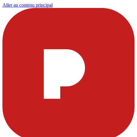
Aller au contenu principal