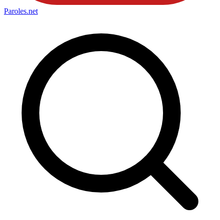
Paroles
.net