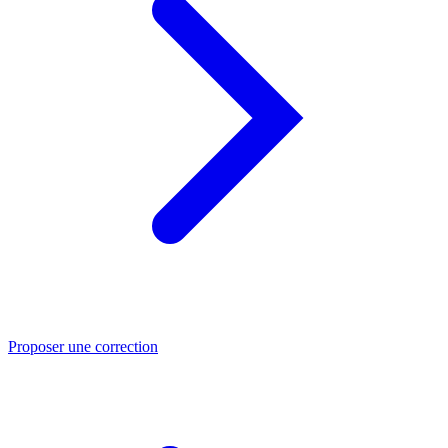
Proposer une correction