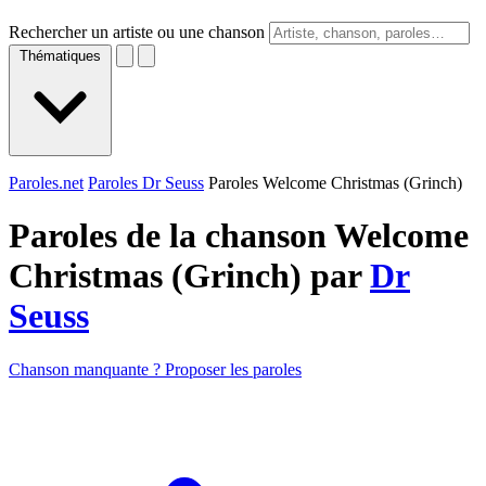
Rechercher un artiste ou une chanson
Thématiques
Paroles.net
Paroles Dr Seuss
Paroles Welcome Christmas (Grinch)
Paroles de la chanson Welcome
Christmas (Grinch) par
Dr
Seuss
Chanson manquante ? Proposer les paroles