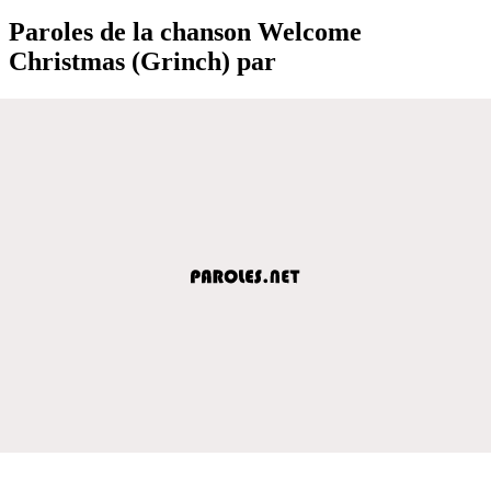
Paroles de la chanson Welcome
Christmas (Grinch) par