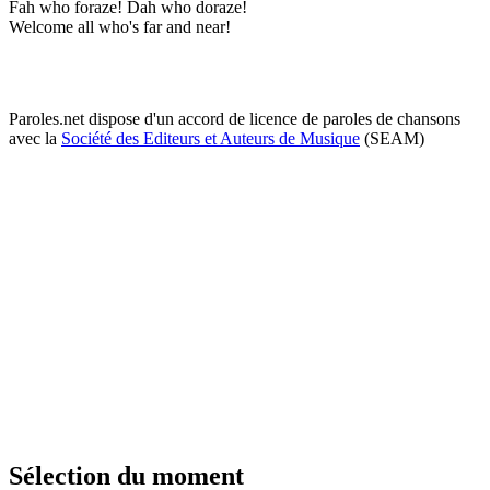
Fah who foraze! Dah who doraze!
Welcome all who's far and near!
Paroles.net dispose d'un accord de licence de paroles de chansons
avec la
Société des Editeurs et Auteurs de Musique
(SEAM)
Sélection du moment