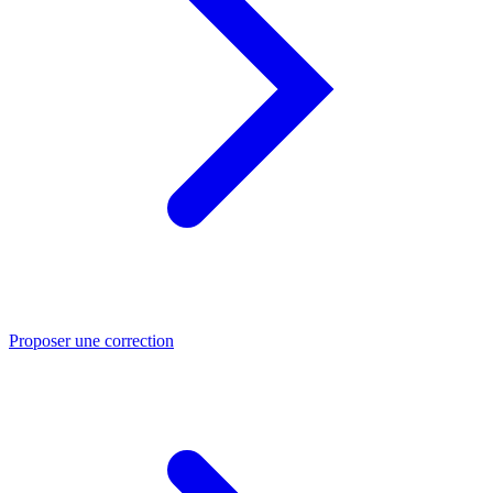
Proposer une correction