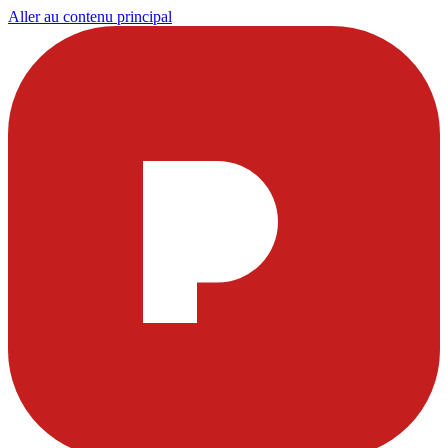
Aller au contenu principal