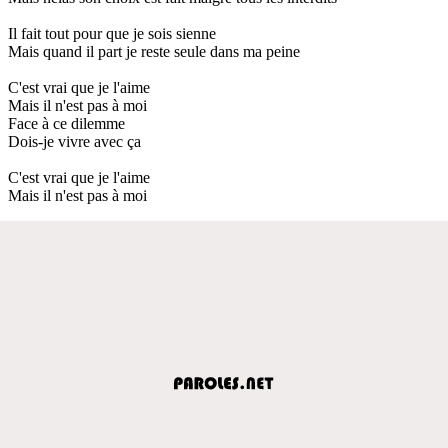
Il fait tout pour que je sois sienne
Mais quand il part je reste seule dans ma peine
C'est vrai que je l'aime
Mais il n'est pas à moi
Face à ce dilemme
Dois-je vivre avec ça
C'est vrai que je l'aime
Mais il n'est pas à moi