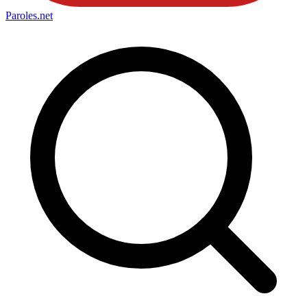
Paroles
.net