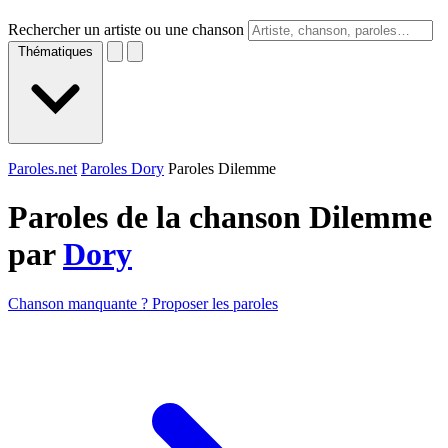
Rechercher un artiste ou une chanson
Thématiques
Paroles.net
Paroles Dory
Paroles Dilemme
Paroles de la chanson Dilemme
par
Dory
Chanson manquante ? Proposer les paroles