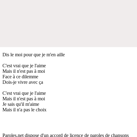
Dis le moi pour que je m'en aille
C'est vrai que je l'aime
Mais il n'est pas à moi
Face à ce dilemme
Dois-je vivre avec ça
C'est vrai que je l'aime
Mais il n'est pas à moi
Je sais qu'il m'aime
Mais il n'a pas le choix
Paroles.net dispose d'un accord de licence de paroles de chansons