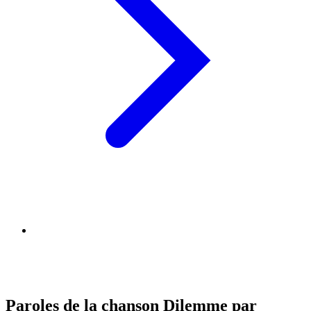
Paroles de la chanson Dilemme par