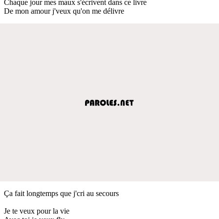
Chaque jour mes maux s'écrivent dans ce livre
De mon amour j'veux qu'on me délivre
Ça fait longtemps que j'cri au secours
Je te veux pour la vie