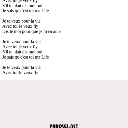
Avec toi je veux fly
S'il te plaît dis moi oui
Je sais qu'c'est toi ma Life
Je te veux pour la vie
Avec toi Je veux fly
Dis le moi pour que je m'en aille
Je te veux pour la vie
Avec toi je veux fly
S'il te plaît dis moi oui
Je sais qu'c'est toi ma Life
Je te veux pour la vie
Avec toi Je veux fly