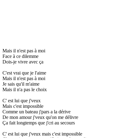
Mais il n'est pas à moi
Face à ce dilemme
Dois-je vivre avec ça
C'est vrai que je l'aime
Mais il n'est pas à moi
Je sais qu'il m'aime
Mais il n'a pas le choix
C' est lui que j'veux
Mais c'est impossible
Comme un bateau j'pars a la dérive
De mon amour j'veux qu'on me délivre
Ça fait longtemps que j'cri au secours
C' est lui que j'veux mais c'est impossible