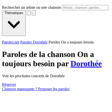
Rechercher un artiste ou une chanson
Thématiques
Paroles.net
Paroles Dorothée
Paroles On a toujours besoin
Paroles de la chanson On a
toujours besoin par
Dorothée
Voir les prochains concerts de Dorothée
Réserver
Chanson manquante ? Proposer les paroles