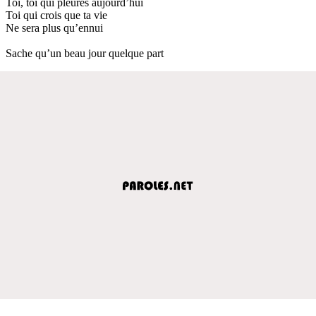
Toi, toi qui pleures aujourd’hui
Toi qui crois que ta vie
Ne sera plus qu’ennui
Sache qu’un beau jour quelque part