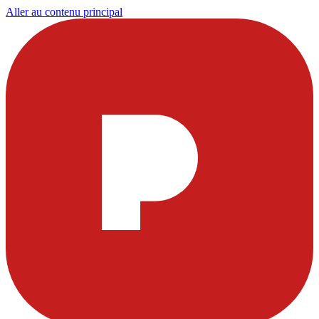
Aller au contenu principal