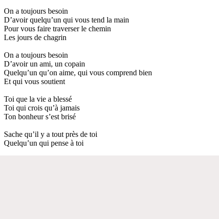
On a toujours besoin
D’avoir quelqu’un qui vous tend la main
Pour vous faire traverser le chemin
Les jours de chagrin
On a toujours besoin
D’avoir un ami, un copain
Quelqu’un qu’on aime, qui vous comprend bien
Et qui vous soutient
Toi que la vie a blessé
Toi qui crois qu’à jamais
Ton bonheur s’est brisé
Sache qu’il y a tout près de toi
Quelqu’un qui pense à toi