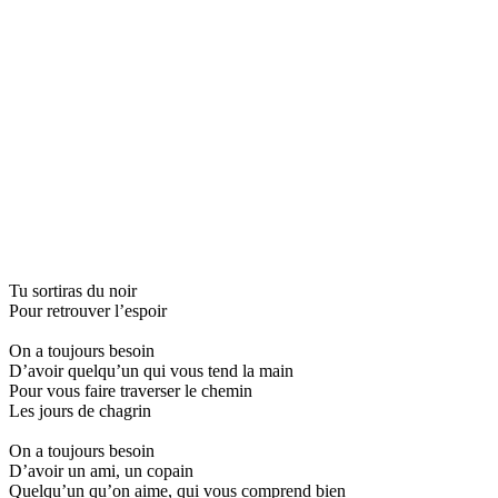
Tu sortiras du noir
Pour retrouver l’espoir
On a toujours besoin
D’avoir quelqu’un qui vous tend la main
Pour vous faire traverser le chemin
Les jours de chagrin
On a toujours besoin
D’avoir un ami, un copain
Quelqu’un qu’on aime, qui vous comprend bien