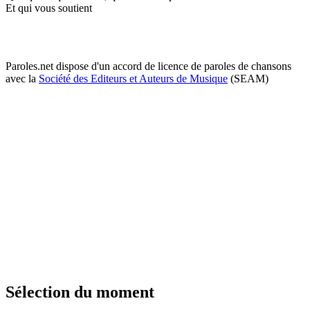
Et qui vous soutient
Paroles.net dispose d'un accord de licence de paroles de chansons
avec la
Société des Editeurs et Auteurs de Musique
(SEAM)
Sélection du moment