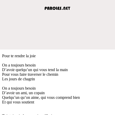
Pour te rendre la joie
On a toujours besoin
D’avoir quelqu’un qui vous tend la main
Pour vous faire traverser le chemin
Les jours de chagrin
On a toujours besoin
D’avoir un ami, un copain
Quelqu’un qu’on aime, qui vous comprend bien
Et qui vous soutient