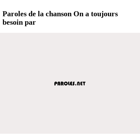
Paroles de la chanson On a toujours
besoin par