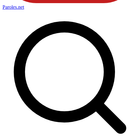
Paroles
.net