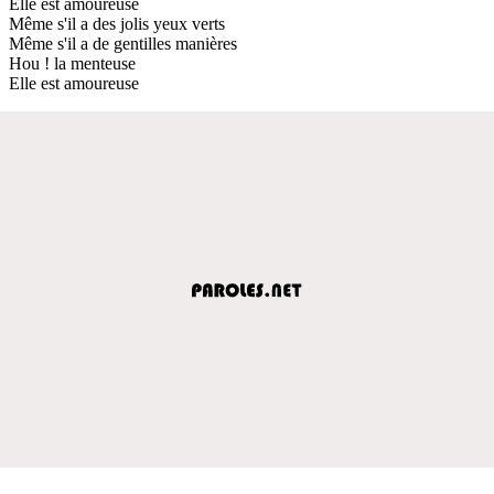
Elle est amoureuse
Même s'il a des jolis yeux verts
Même s'il a de gentilles manières
Hou ! la menteuse
Elle est amoureuse