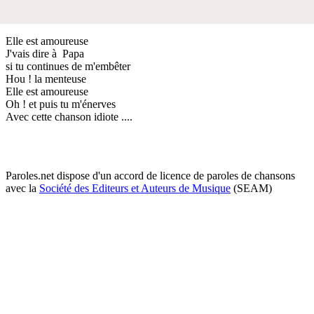
Elle est amoureuse
J'vais dire à Papa
si tu continues de m'embêter
Hou ! la menteuse
Elle est amoureuse
Oh ! et puis tu m'énerves
Avec cette chanson idiote ....
Paroles.net dispose d'un accord de licence de paroles de chansons
avec la
Société des Editeurs et Auteurs de Musique
(SEAM)