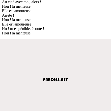
Au ciné avec moi, alors !
Hou ! la menteuse
Elle est amoureuse
Arrête !
Hou ! la menteuse
Elle est amoureuse
Ho ! tu es pénible, écoute !
Hou ! la menteuse