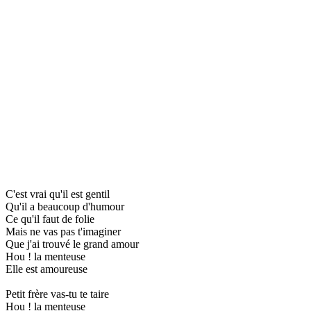
C'est vrai qu'il est gentil
Qu'il a beaucoup d'humour
Ce qu'il faut de folie
Mais ne vas pas t'imaginer
Que j'ai trouvé le grand amour
Hou ! la menteuse
Elle est amoureuse
Petit frère vas-tu te taire
Hou ! la menteuse