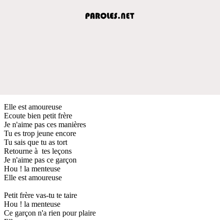
Elle est amoureuse
Ecoute bien petit frère
Je n'aime pas ces manières
Tu es trop jeune encore
Tu sais que tu as tort
Retourne à tes leçons
Je n'aime pas ce garçon
Hou ! la menteuse
Elle est amoureuse
Petit frère vas-tu te taire
Hou ! la menteuse
Ce garçon n'a rien pour plaire