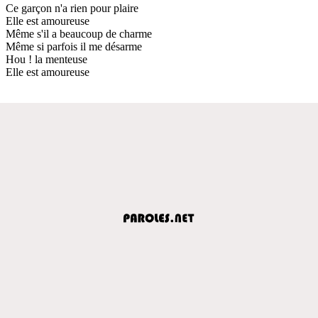
Ce garçon n'a rien pour plaire
Elle est amoureuse
Même s'il a beaucoup de charme
Même si parfois il me désarme
Hou ! la menteuse
Elle est amoureuse