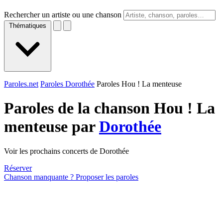
Rechercher un artiste ou une chanson
Thématiques
Paroles.net
Paroles Dorothée
Paroles Hou ! La menteuse
Paroles de la chanson Hou ! La
menteuse par
Dorothée
Voir les prochains concerts de Dorothée
Réserver
Chanson manquante ? Proposer les paroles