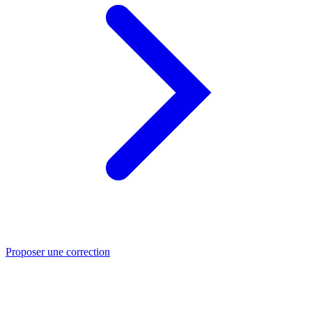
Proposer une correction