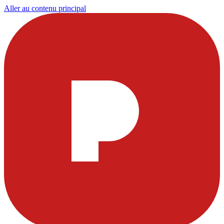
Aller au contenu principal