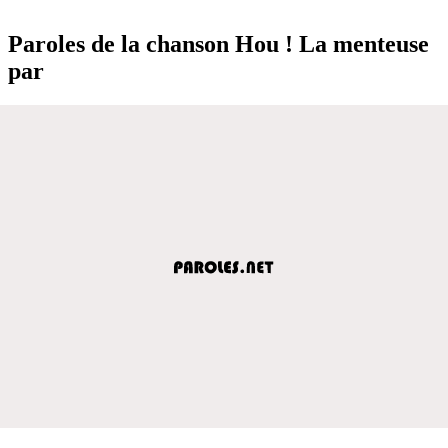
Paroles de la chanson Hou ! La menteuse
par