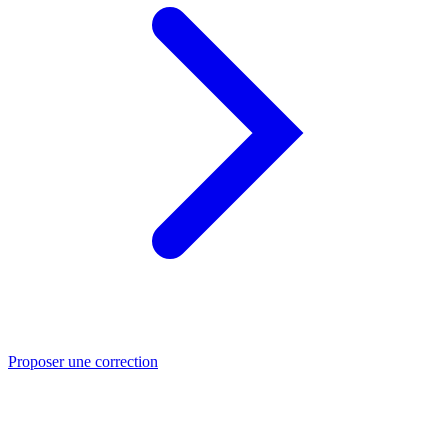
Proposer une correction