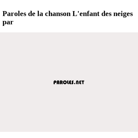
Paroles de la chanson L'enfant des neiges
par