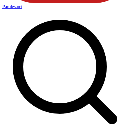
Paroles
.net