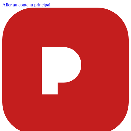
Aller au contenu principal