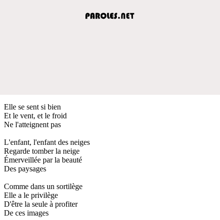
Elle se sent si bien
Et le vent, et le froid
Ne l'atteignent pas
L'enfant, l'enfant des neiges
Regarde tomber la neige
Émerveillée par la beauté
Des paysages
Comme dans un sortilège
Elle a le privilège
D'être la seule à profiter
De ces images