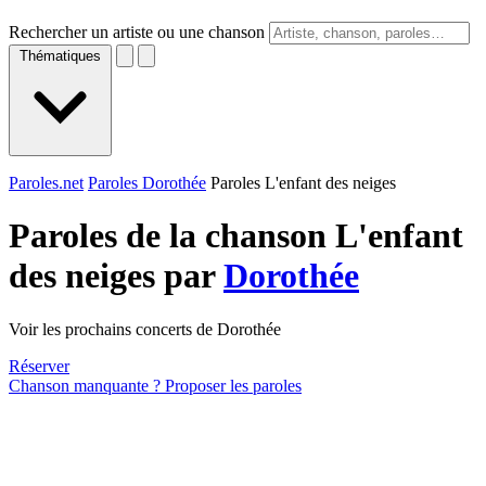
Rechercher un artiste ou une chanson
Thématiques
Paroles.net
Paroles Dorothée
Paroles L'enfant des neiges
Paroles de la chanson L'enfant
des neiges par
Dorothée
Voir les prochains concerts de Dorothée
Réserver
Chanson manquante ? Proposer les paroles