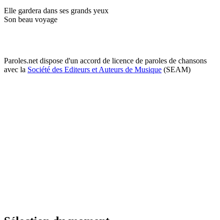
Elle gardera dans ses grands yeux
Son beau voyage
Paroles.net dispose d'un accord de licence de paroles de chansons
avec la
Société des Editeurs et Auteurs de Musique
(SEAM)