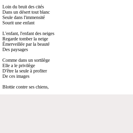
Loin du bruit des cités
Dans un désert tout blanc
Seule dans l'immensité
Sourit une enfant
L'enfant, l'enfant des neiges
Regarde tomber la neige
Émerveillée par la beauté
Des paysages
Comme dans un sortilège
Elle a le privilège
D'être la seule à profiter
De ces images
Blottie contre ses chiens,