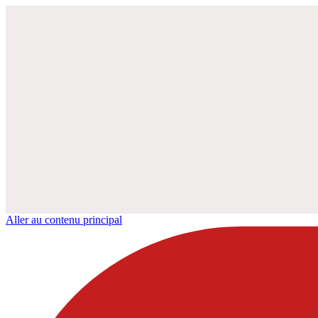
Aller au contenu principal