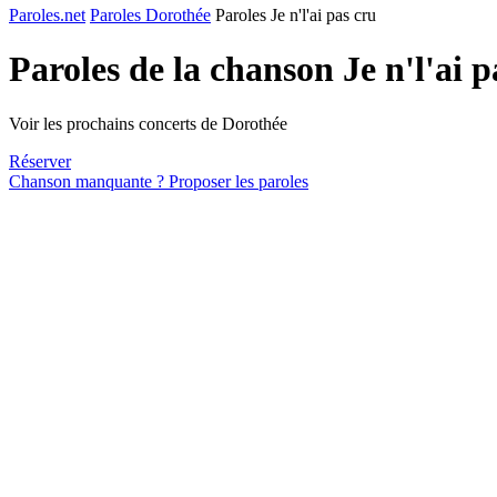
Paroles.net
Paroles Dorothée
Paroles Je n'l'ai pas cru
Paroles de la chanson Je n'l'ai 
Voir les prochains concerts de Dorothée
Réserver
Chanson manquante ? Proposer les paroles