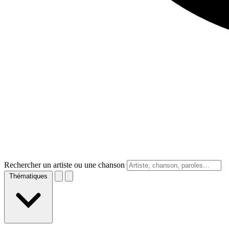
Rechercher un artiste ou une chanson
Thématiques