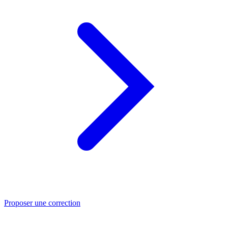
Proposer une correction