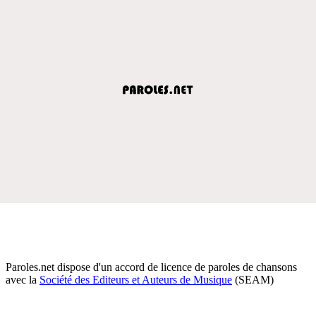
Paroles.net dispose d'un accord de licence de paroles de chansons
avec la
Société des Editeurs et Auteurs de Musique
(SEAM)