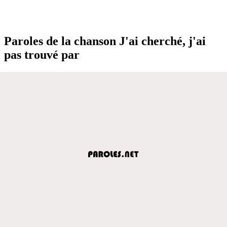
Paroles de la chanson J'ai cherché, j'ai
pas trouvé par