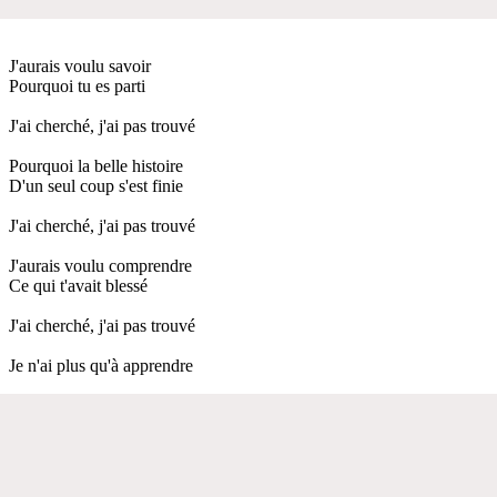
J'aurais voulu savoir
Pourquoi tu es parti
J'ai cherché, j'ai pas trouvé
Pourquoi la belle histoire
D'un seul coup s'est finie
J'ai cherché, j'ai pas trouvé
J'aurais voulu comprendre
Ce qui t'avait blessé
J'ai cherché, j'ai pas trouvé
Je n'ai plus qu'à apprendre