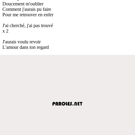
Doucement m'oublier
Comment j'aurais pu faire
Pour me retrouver en enfer
J'ai cherché, j'ai pas trouvé
x 2
J'aurais voulu revoir
L'amour dans ton regard