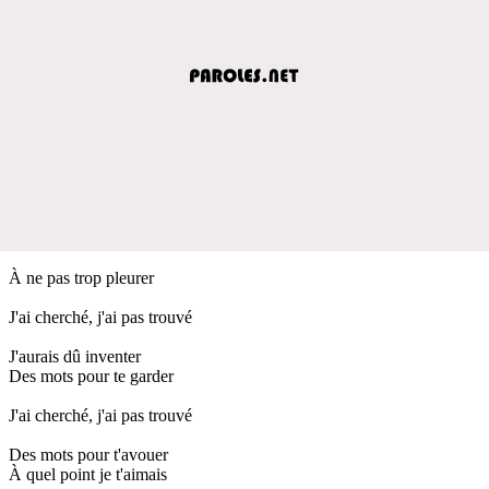
À ne pas trop pleurer
J'ai cherché, j'ai pas trouvé
J'aurais dû inventer
Des mots pour te garder
J'ai cherché, j'ai pas trouvé
Des mots pour t'avouer
À quel point je t'aimais