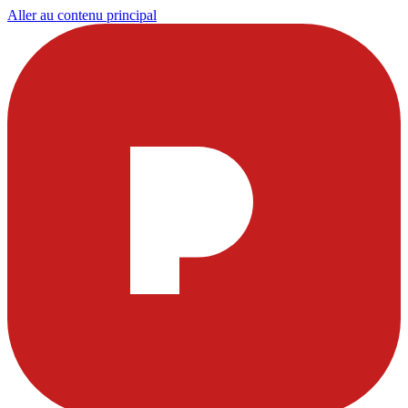
Aller au contenu principal