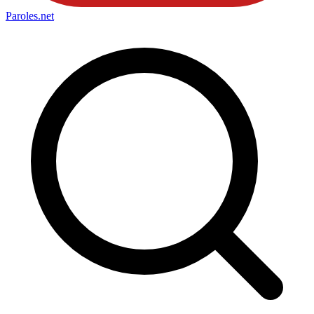
Paroles
.net