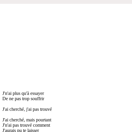
J'n'ai plus qu'à essayer
De ne pas trop souffrir
J'ai cherché, j'ai pas trouvé
J'ai cherché, mais pourtant
J'n'ai pas trouvé comment
J'aurais pu te laisser