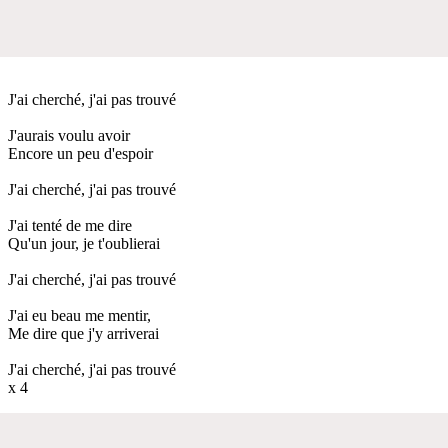
J'ai cherché, j'ai pas trouvé
J'aurais voulu avoir
Encore un peu d'espoir
J'ai cherché, j'ai pas trouvé
J'ai tenté de me dire
Qu'un jour, je t'oublierai
J'ai cherché, j'ai pas trouvé
J'ai eu beau me mentir,
Me dire que j'y arriverai
J'ai cherché, j'ai pas trouvé
x 4