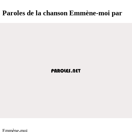
Paroles de la chanson Emmène-moi par
Emmène-moi