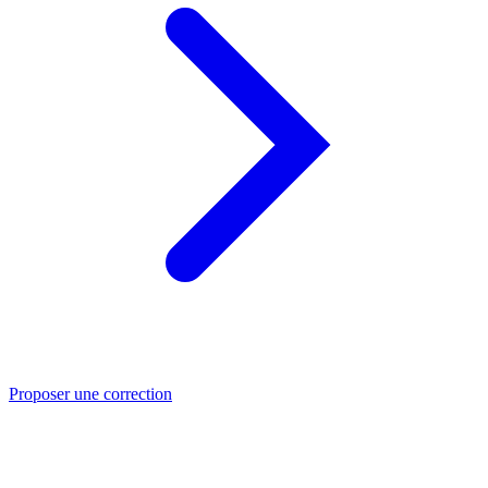
Proposer une correction