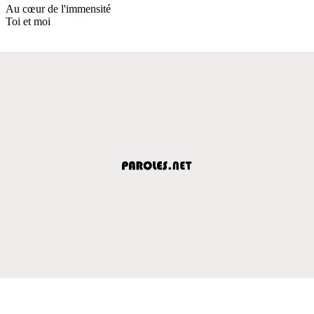
Au cœur de l'immensité
Toi et moi