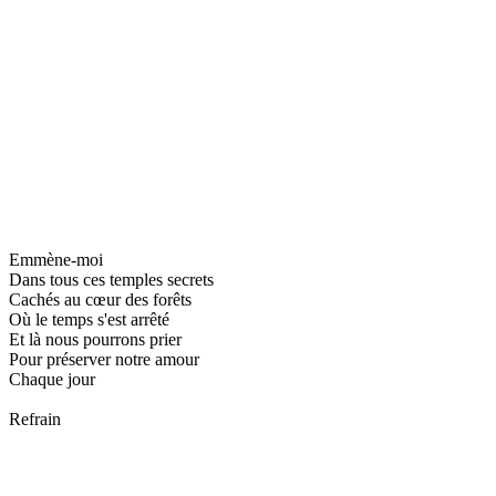
Emmène-moi
Dans tous ces temples secrets
Cachés au cœur des forêts
Où le temps s'est arrêté
Et là nous pourrons prier
Pour préserver notre amour
Chaque jour
Refrain