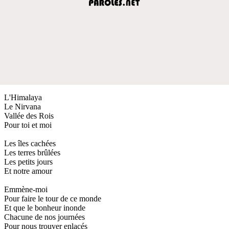
L'Himalaya
Le Nirvana
Vallée des Rois
Pour toi et moi
Les îles cachées
Les terres brûlées
Les petits jours
Et notre amour
Emmène-moi
Pour faire le tour de ce monde
Et que le bonheur inonde
Chacune de nos journées
Pour nous trouver enlacés