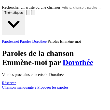
Rechercher un artiste ou une chanson
Thématiques
Paroles.net
Paroles Dorothée
Paroles Emmène-moi
Paroles de la chanson
Emmène-moi par
Dorothée
Voir les prochains concerts de Dorothée
Réserver
Chanson manquante ? Proposer les paroles