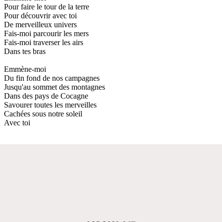
Pour faire le tour de la terre
Pour découvrir avec toi
De merveilleux univers
Fais-moi parcourir les mers
Fais-moi traverser les airs
Dans tes bras
Emmène-moi
Du fin fond de nos campagnes
Jusqu'au sommet des montagnes
Dans des pays de Cocagne
Savourer toutes les merveilles
Cachées sous notre soleil
Avec toi