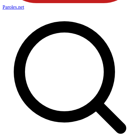
Paroles
.net