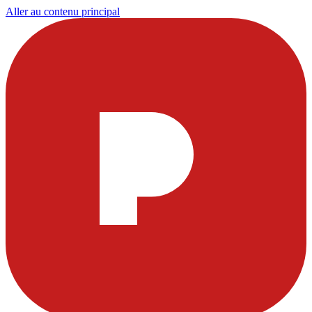
Aller au contenu principal